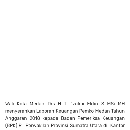
Wali Kota Medan Drs H T Dzulmi Eldin S MSi MH
menyerahkan Laporan Keuangan Pemko Medan Tahun
Anggaran 2018 kepada Badan Pemeriksa Keuangan
(BPK) RI Perwakilan Provinsi Sumatra Utara di Kantor