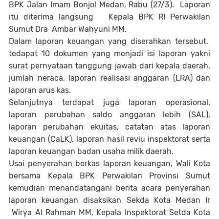
BPK Jalan Imam Bonjol Medan, Rabu (27/3). Laporan
itu diterima langsung Kepala BPK RI Perwakilan
Sumut Dra
Ambar Wahyuni MM.
Dalam laporan keuangan yang diserahkan tersebut,
tedapat 10 dokumen yang menjadi isi laporan yakni
surat pernyataan tanggung jawab dari kepala daerah,
jumlah neraca, laporan realisasi anggaran (LRA) dan
laporan arus kas.
Selanjutnya terdapat juga laporan operasional,
laporan perubahan saldo anggaran lebih (SAL),
laporan perubahan ekuitas, catatan atas laporan
keuangan (CaLK), laporan hasil reviu inspektorat serta
laporan keuangan badan usaha milik daerah.
Usai penyerahan berkas laporan keuangan, Wali Kota
bersama Kepala BPK Perwakilan Provinsi Sumut
kemudian menandatangani berita acara penyerahan
laporan keuangan disaksikan Sekda Kota Medan Ir
Wirya Al Rahman MM, Kepala Inspektorat Setda Kota