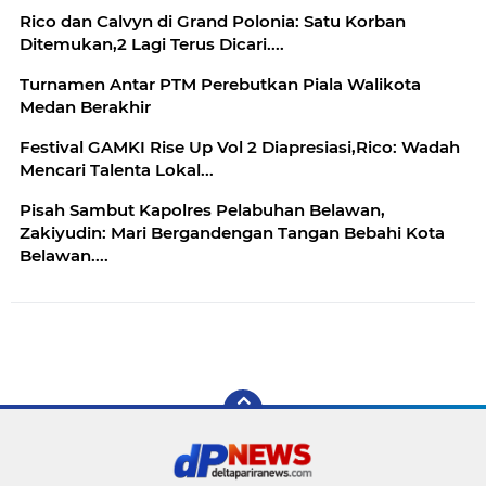
Rico dan Calvyn di Grand Polonia: Satu Korban
Ditemukan,2 Lagi Terus Dicari....
Turnamen Antar PTM Perebutkan Piala Walikota
Medan Berakhir
Festival GAMKI Rise Up Vol 2 Diapresiasi,Rico: Wadah
Mencari Talenta Lokal...
Pisah Sambut Kapolres Pelabuhan Belawan,
Zakiyudin: Mari Bergandengan Tangan Bebahi Kota
Belawan....