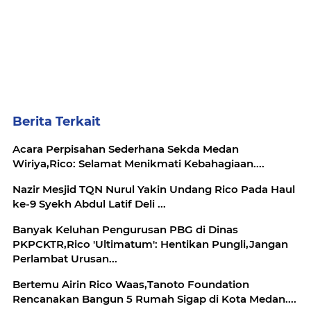
Berita Terkait
Acara Perpisahan Sederhana Sekda Medan
Wiriya,Rico: Selamat Menikmati Kebahagiaan....
Nazir Mesjid TQN Nurul Yakin Undang Rico Pada Haul
ke-9 Syekh Abdul Latif Deli ...
Banyak Keluhan Pengurusan PBG di Dinas
PKPCKTR,Rico 'Ultimatum': Hentikan Pungli,Jangan
Perlambat Urusan...
Bertemu Airin Rico Waas,Tanoto Foundation
Rencanakan Bangun 5 Rumah Sigap di Kota Medan....