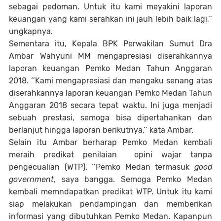
sebagai pedoman. Untuk itu kami meyakini laporan
keuangan yang kami serahkan ini jauh lebih baik lagi,’’
ungkapnya.
Sementara itu, Kepala BPK Perwakilan Sumut Dra
Ambar Wahyuni MM mengapresiasi diserahkannya
laporan keuangan Pemko Medan Tahun Anggaran
2018. ‘’Kami mengapresiasi dan mengaku senang atas
diserahkannya laporan keuangan Pemko Medan Tahun
Anggaran 2018 secara tepat waktu. Ini juga menjadi
sebuah prestasi, semoga bisa dipertahankan dan
berlanjut hingga laporan berikutnya,’’ kata Ambar.
Selain itu Ambar berharap Pemko Medan kembali
meraih predikat penilaian opini wajar tanpa
pengecualian (WTP). ‘’Pemko Medan termasuk
good
government
, saya bangga. Semoga Pemko Medan
kembali memndapatkan predikat WTP. Untuk itu kami
siap melakukan pendampingan dan memberikan
informasi yang dibutuhkan Pemko Medan. Kapanpun