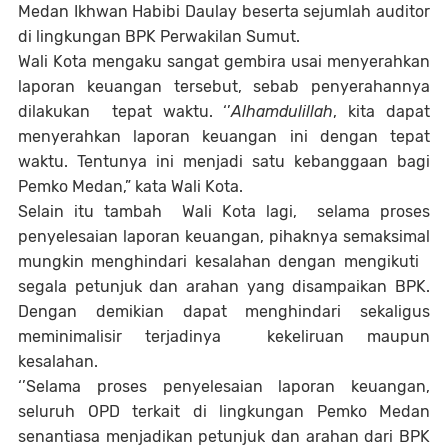
Medan Ikhwan Habibi Daulay beserta sejumlah auditor
di lingkungan BPK Perwakilan Sumut.
Wali Kota mengaku sangat gembira usai menyerahkan
laporan keuangan tersebut, sebab penyerahannya
dilakukan tepat waktu. ‘’
Alhamdulillah
, kita dapat
menyerahkan laporan keuangan ini dengan tepat
waktu. Tentunya ini menjadi satu kebanggaan bagi
Pemko Medan,” kata Wali Kota.
Selain itu tambah Wali Kota lagi, selama proses
penyelesaian laporan keuangan, pihaknya semaksimal
mungkin menghindari kesalahan dengan mengikuti
segala petunjuk dan arahan yang disampaikan BPK.
Dengan demikian dapat menghindari sekaligus
meminimalisir terjadinya kekeliruan maupun
kesalahan.
‘’Selama proses penyelesaian laporan keuangan,
seluruh OPD terkait di lingkungan Pemko Medan
senantiasa menjadikan petunjuk dan arahan dari BPK