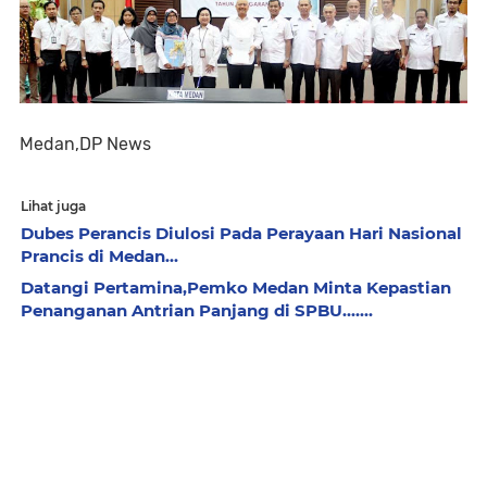
Medan,DP News
Lihat juga
Dubes Perancis Diulosi Pada Perayaan Hari Nasional
Prancis di Medan...
Datangi Pertamina,Pemko Medan Minta Kepastian
Penanganan Antrian Panjang di SPBU.......