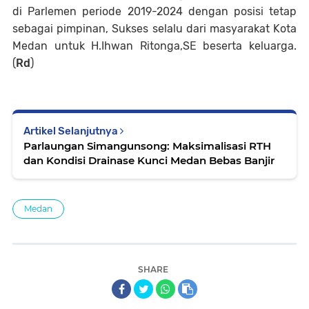
di Parlemen periode 2019-2024 dengan posisi tetap
sebagai pimpinan, Sukses selalu dari masyarakat Kota
Medan untuk H.Ihwan Ritonga,SE beserta keluarga.
(
Rd
)
Artikel Selanjutnya
Parlaungan Simangunsong: Maksimalisasi RTH
dan Kondisi Drainase Kunci Medan Bebas Banjir
Medan
SHARE