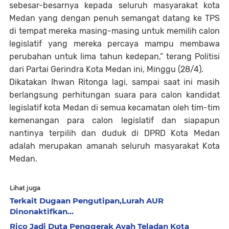
sebesar-besarnya kepada seluruh masyarakat kota
Medan yang dengan penuh semangat datang ke TPS
di tempat mereka masing-masing untuk memilih calon
legislatif yang mereka percaya mampu membawa
perubahan untuk lima tahun kedepan,” terang Politisi
dari Partai Gerindra Kota Medan ini, Minggu (28/4).
Dikatakan Ihwan Ritonga lagi, sampai saat ini masih
berlangsung perhitungan suara para calon kandidat
legislatif kota Medan di semua kecamatan oleh tim-tim
kemenangan para calon legislatif dan siapapun
nantinya terpilih dan duduk di DPRD Kota Medan
adalah merupakan amanah seluruh masyarakat Kota
Medan.
Lihat juga
Terkait Dugaan Pengutipan,Lurah AUR
Dinonaktifkan...
Rico Jadi Duta Penggerak Ayah Teladan Kota