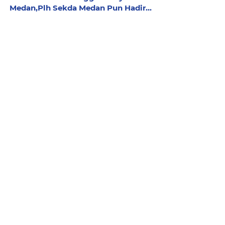
Medan,Plh Sekda Medan Pun Hadir...