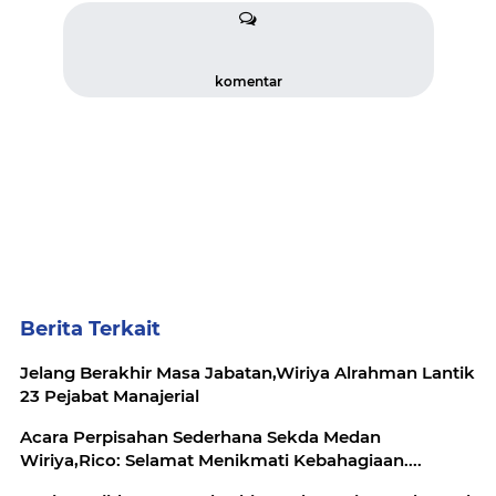
komentar
Berita Terkait
Jelang Berakhir Masa Jabatan,Wiriya Alrahman Lantik
23 Pejabat Manajerial
Acara Perpisahan Sederhana Sekda Medan
Wiriya,Rico: Selamat Menikmati Kebahagiaan....