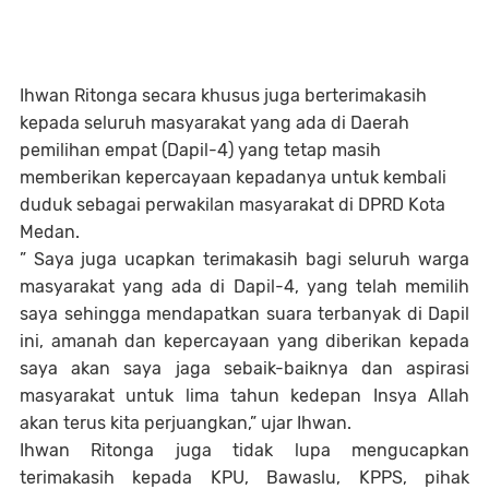
Ihwan Ritonga secara khusus juga berterimakasih
kepada seluruh masyarakat yang ada di Daerah
pemilihan empat (Dapil-4) yang tetap masih
memberikan kepercayaan kepadanya untuk kembali
duduk sebagai perwakilan masyarakat di DPRD Kota
Medan.
” Saya juga ucapkan terimakasih bagi seluruh warga
masyarakat yang ada di Dapil-4, yang telah memilih
saya sehingga mendapatkan suara terbanyak di Dapil
ini, amanah dan kepercayaan yang diberikan kepada
saya akan saya jaga sebaik-baiknya dan aspirasi
masyarakat untuk lima tahun kedepan Insya Allah
akan terus kita perjuangkan,” ujar Ihwan.
Ihwan Ritonga juga tidak lupa mengucapkan
terimakasih kepada KPU, Bawaslu, KPPS, pihak