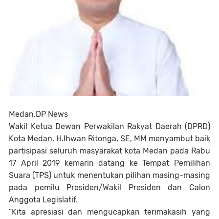
Medan,DP News
Wakil Ketua Dewan Perwakilan Rakyat Daerah (DPRD)
Kota Medan, H.Ihwan Ritonga, SE, MM menyambut baik
partisipasi seluruh masyarakat kota Medan pada Rabu
17 April 2019 kemarin datang ke Tempat Pemilihan
Suara (TPS) untuk menentukan pilihan masing-masing
pada pemilu Presiden/Wakil Presiden dan Calon
Anggota Legislatif.
”Kita apresiasi dan mengucapkan terimakasih yang