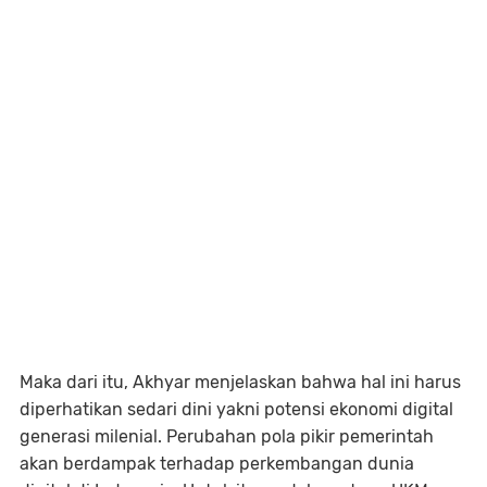
Maka dari itu, Akhyar menjelaskan bahwa hal ini harus
diperhatikan sedari dini yakni potensi ekonomi digital
generasi milenial. Perubahan pola pikir pemerintah
akan berdampak terhadap perkembangan dunia