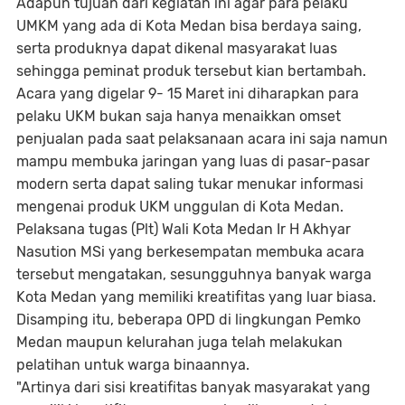
Adapun tujuan dari kegiatan ini agar para pelaku
UMKM yang ada di Kota Medan bisa berdaya saing,
serta produknya dapat dikenal masyarakat luas
sehingga peminat produk tersebut kian bertambah.
Acara yang digelar 9- 15 Maret ini diharapkan para
pelaku UKM bukan saja hanya menaikkan omset
penjualan pada saat pelaksanaan acara ini saja namun
mampu membuka jaringan yang luas di pasar-pasar
modern serta dapat saling tukar menukar informasi
mengenai produk UKM unggulan di Kota Medan.
Pelaksana tugas (Plt) Wali Kota Medan Ir H Akhyar
Nasution MSi yang berkesempatan membuka acara
tersebut mengatakan, sesungguhnya banyak warga
Kota Medan yang memiliki kreatifitas yang luar biasa.
Disamping itu, beberapa OPD di lingkungan Pemko
Medan maupun kelurahan juga telah melakukan
pelatihan untuk warga binaannya.
"Artinya dari sisi kreatifitas banyak masyarakat yang