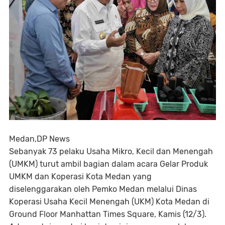
Medan,DP News
Sebanyak 73 pelaku Usaha Mikro, Kecil dan Menengah
(UMKM) turut ambil bagian dalam acara Gelar Produk
UMKM dan Koperasi Kota Medan yang
diselenggarakan oleh Pemko Medan melalui Dinas
Koperasi Usaha Kecil Menengah (UKM) Kota Medan di
Ground Floor Manhattan Times Square, Kamis (12/3).