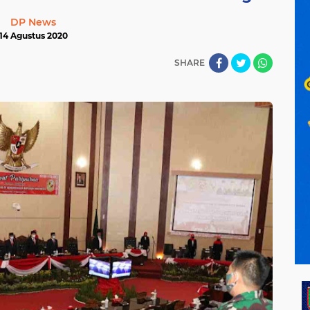
DP News
14 Agustus 2020
SHARE