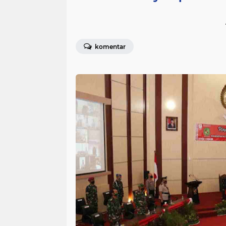
komentar