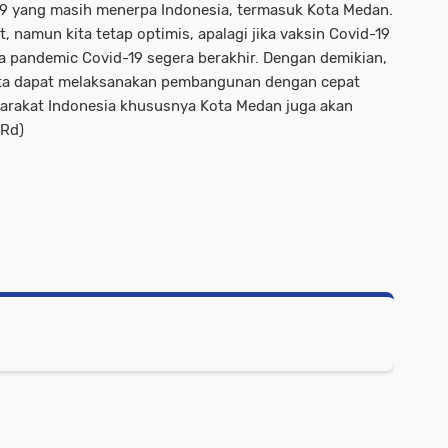
19 yang masih menerpa Indonesia, termasuk Kota Medan.
 namun kita tetap optimis, apalagi jika vaksin Covid-19
 pandemic Covid-19 segera berakhir. Dengan demikian,
kita dapat melaksanakan pembangunan dengan cepat
arakat Indonesia khususnya Kota Medan juga akan
/Rd)