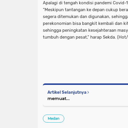
Apalagi di tengah kondisi pandemi Covid-
“Meskipun tantangan ke depan cukup berat,
segera ditemukan dan digunakan, sehingga
perekonomian bisa bangkit kembali dan 
sehingga peningkatan kesejahteraan masy
tumbuh dengan pesat,” harap Sekda. (Hot
Artikel Selanjutnya
memuat...
Medan