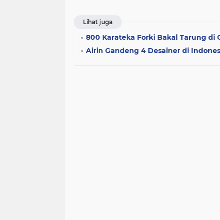
Lihat juga
800 Karateka Forki Bakal Tarung di
Airin Gandeng 4 Desainer di Indones