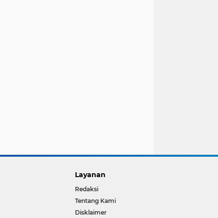
Layanan
Redaksi
Tentang Kami
Disklaimer