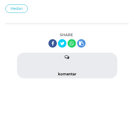
Medan
SHARE
komentar