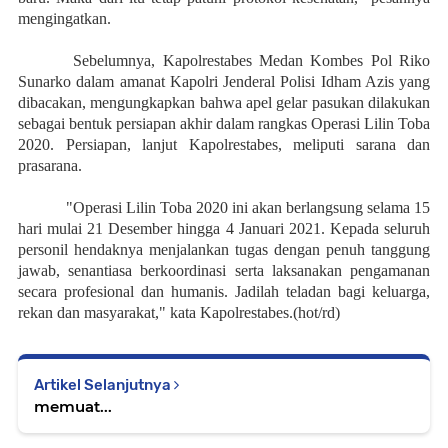
mengingatkan.
Sebelumnya, Kapolrestabes Medan Kombes Pol Riko
Sunarko dalam amanat Kapolri Jenderal Polisi Idham Azis yang
dibacakan, mengungkapkan bahwa apel gelar pasukan dilakukan
sebagai bentuk persiapan akhir dalam rangkas Operasi Lilin Toba
2020. Persiapan, lanjut Kapolrestabes, meliputi sarana dan
prasarana.
"Operasi Lilin Toba 2020 ini akan berlangsung selama 15
hari mulai 21 Desember hingga 4 Januari 2021. Kepada seluruh
personil hendaknya menjalankan tugas dengan penuh tanggung
jawab, senantiasa berkoordinasi serta laksanakan pengamanan
secara profesional dan humanis. Jadilah teladan bagi keluarga,
rekan dan masyarakat," kata Kapolrestabes.(hot/rd)
Artikel Selanjutnya
memuat...