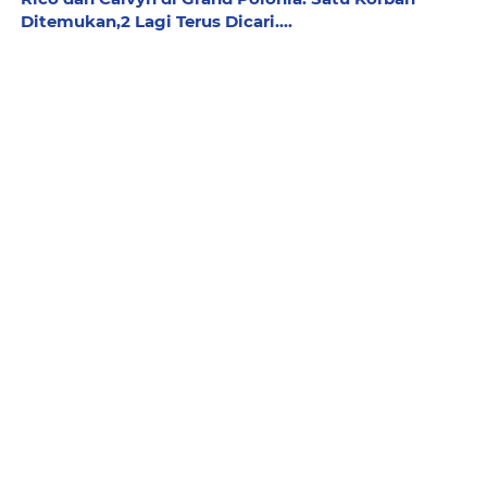
Ditemukan,2 Lagi Terus Dicari....