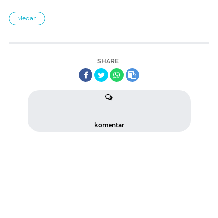
Medan
SHARE
komentar