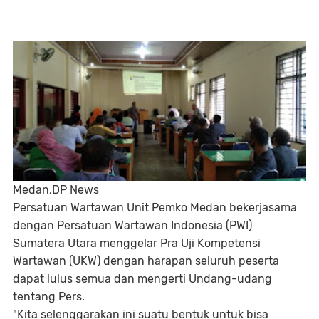
Medan,DP News
Persatuan Wartawan Unit Pemko Medan bekerjasama
dengan Persatuan Wartawan Indonesia (PWI)
Sumatera Utara menggelar Pra Uji Kompetensi
Wartawan (UKW) dengan harapan seluruh peserta
dapat lulus semua dan mengerti Undang-udang
tentang Pers.
"Kita selenggarakan ini suatu bentuk untuk bisa