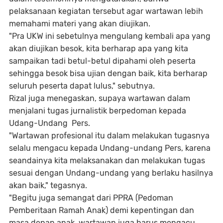
pelaksanaan kegiatan tersebut agar wartawan lebih
memahami materi yang akan diujikan.
"Pra UKW ini sebetulnya mengulang kembali apa yang
akan diujikan besok, kita berharap apa yang kita
sampaikan tadi betul-betul dipahami oleh peserta
sehingga besok bisa ujian dengan baik, kita berharap
seluruh peserta dapat lulus," sebutnya.
Rizal juga menegaskan, supaya wartawan dalam
menjalani tugas jurnalistik berpedoman kepada
Udang-Undang Pers.
"Wartawan profesional itu dalam melakukan tugasnya
selalu mengacu kepada Undang-undang Pers, karena
seandainya kita melaksanakan dan melakukan tugas
sesuai dengan Undang-undang yang berlaku hasilnya
akan baik," tegasnya.
"Begitu juga semangat dari PPRA (Pedoman
Pemberitaan Ramah Anak) demi kepentingan dan
masa depan anak, wartawan juga harus mengacu