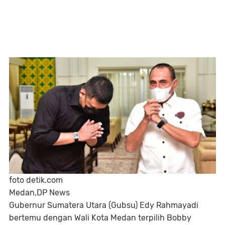
foto detik.com
Medan,DP News
Gubernur Sumatera Utara (Gubsu) Edy Rahmayadi
bertemu dengan Wali Kota Medan terpilih Bobby