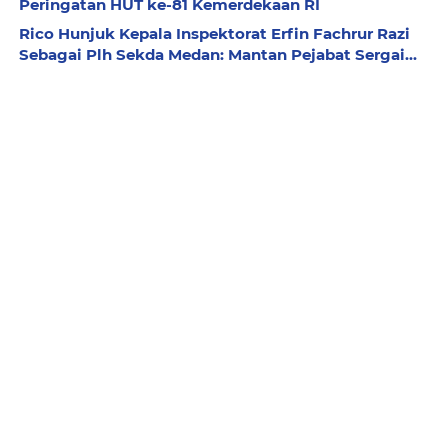
Peringatan HUT ke-81 Kemerdekaan RI
Rico Hunjuk Kepala Inspektorat Erfin Fachrur Razi
Sebagai Plh Sekda Medan: Mantan Pejabat Sergai...