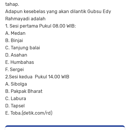
tahap.
Adapun kesebelas yang akan dilantik Gubsu Edy
Rahmayadi adalah
1. Sesi pertama Pukul 08.00 WIB:
A. Medan
B. Binjai
C. Tanjung balai
D. Asahan
E. Humbahas
F. Sergei
2.Sesi kedua Pukul 14.00 WIB
A. Sibolga
B. Pakpak Bharat
C. Labura
D. Tapsel
E. Toba.(detik.com/rd)