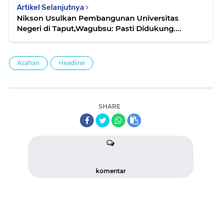
Artikel Selanjutnya
Nikson Usulkan Pembangunan Universitas
Negeri di Taput,Wagubsu: Pasti Didukung....
Asahan
Headline
SHARE
komentar