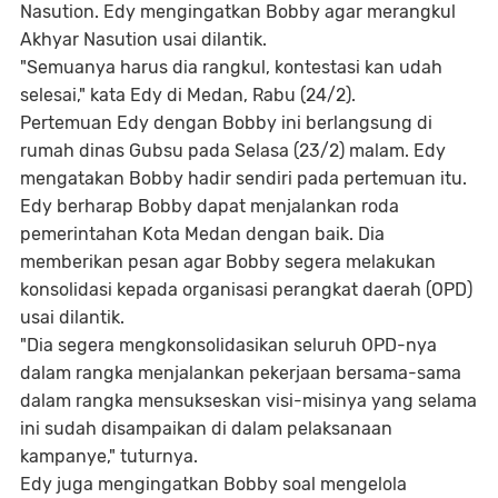
Nasution. Edy mengingatkan Bobby agar merangkul
Akhyar Nasution usai dilantik.
"Semuanya harus dia rangkul, kontestasi kan udah
selesai," kata Edy di Medan, Rabu (24/2).
Pertemuan Edy dengan Bobby ini berlangsung di
rumah dinas Gubsu pada Selasa (23/2) malam. Edy
mengatakan Bobby hadir sendiri pada pertemuan itu.
Edy berharap Bobby dapat menjalankan roda
pemerintahan Kota Medan dengan baik. Dia
memberikan pesan agar Bobby segera melakukan
konsolidasi kepada organisasi perangkat daerah (OPD)
usai dilantik.
"Dia segera mengkonsolidasikan seluruh OPD-nya
dalam rangka menjalankan pekerjaan bersama-sama
dalam rangka mensukseskan visi-misinya yang selama
ini sudah disampaikan di dalam pelaksanaan
kampanye," tuturnya.
Edy juga mengingatkan Bobby soal mengelola