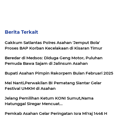
Berita Terkait
Gakkum Satlantas Polres Asahan 'Jemput Bola'
Proses BAP Korban Kecelakaan di Kisaran Timur
Beredar di Medsos: Diduga Geng Motor, Puluhan
Pemuda Bawa Sajam di Jalinsum Asahan
Bupati Asahan Pimpin Rakorpem Bulan Februari 2025
Mei Nanti,Perwakilan BI Pematang Siantar Gelar
Festival UMKM di Asahan
Jelang Pemilihan Ketum KONI Sumut,Nama
Hatunggal Siregar Mencuat...
Pemkab Asahan Gelar Peringatan Isra Mi'raj 1446 H