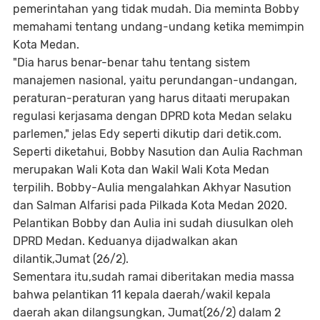
pemerintahan yang tidak mudah. Dia meminta Bobby
memahami tentang undang-undang ketika memimpin
Kota Medan.
"Dia harus benar-benar tahu tentang sistem
manajemen nasional, yaitu perundangan-undangan,
peraturan-peraturan yang harus ditaati merupakan
regulasi kerjasama dengan DPRD kota Medan selaku
parlemen," jelas Edy seperti dikutip dari detik.com.
Seperti diketahui, Bobby Nasution dan Aulia Rachman
merupakan Wali Kota dan Wakil Wali Kota Medan
terpilih. Bobby-Aulia mengalahkan Akhyar Nasution
dan Salman Alfarisi pada Pilkada Kota Medan 2020.
Pelantikan Bobby dan Aulia ini sudah diusulkan oleh
DPRD Medan. Keduanya dijadwalkan akan
dilantik,Jumat (26/2).
Sementara itu,sudah ramai diberitakan media massa
bahwa pelantikan 11 kepala daerah/wakil kepala
daerah akan dilangsungkan, Jumat(26/2) dalam 2