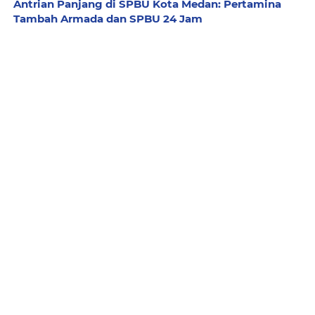
Antrian Panjang di SPBU Kota Medan: Pertamina
Tambah Armada dan SPBU 24 Jam