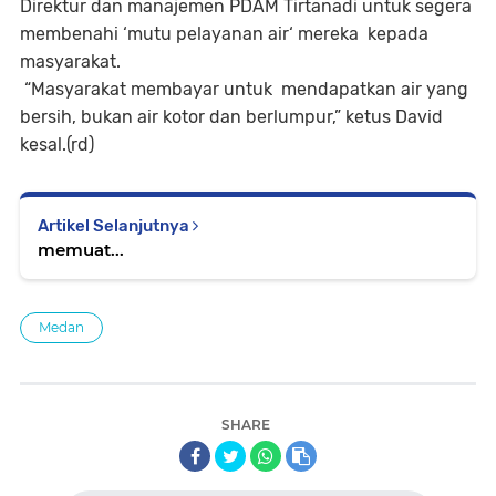
Direktur dan manajemen PDAM Tirtanadi untuk segera
membenahi ‘mutu pelayanan air‘ mereka kepada
masyarakat.
“Masyarakat membayar untuk mendapatkan air yang
bersih, bukan air kotor dan berlumpur,” ketus David
kesal.(rd)
Artikel Selanjutnya
memuat...
Medan
SHARE