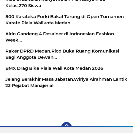
Kelas,270 Siswa
800 Karateka Forki Bakal Tarung di Open Turnamen
Karate Piala Walikota Medan
Airin Gandeng 4 Desainer di Indonesian Fashion
Week...
Raker DPRD Medan,Rico Buka Ruang Komunikasi
Bagi Anggota Dewan...
BMX Drag Bike Piala Wali Kota Medan 2026
Jelang Berakhir Masa Jabatan,Wiriya Alrahman Lantik
23 Pejabat Manajerial