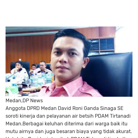
Medan,DP News
Anggota DPRD Medan David Roni Ganda Sinaga SE
soroti kinerja dan pelayanan air betsih PDAM Tirtanadi
Medan.Berbagai keluhan diterima dari warga baik itu
mutu airnya dan juga besaran biaya yang tidak akurat.