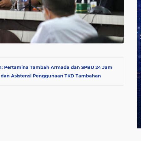
an: Pertamina Tambah Armada dan SPBU 24 Jam
g dan Asistensi Penggunaan TKD Tambahan