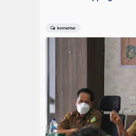
komentar