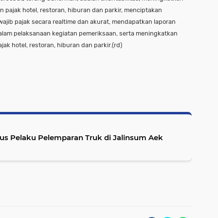
n pajak hotel, restoran, hiburan dan parkir, menciptakan
jib pajak secara realtime dan akurat, mendapatkan laporan
lam pelaksanaan kegiatan pemeriksaan, serta meningkatkan
ak hotel, restoran, hiburan dan parkir.(rd)
um Aek