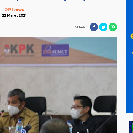
DP News
22 Maret 2021
SHARE