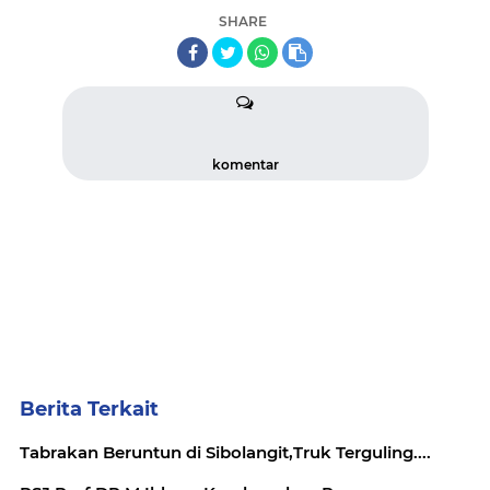
SHARE
komentar
Berita Terkait
Tabrakan Beruntun di Sibolangit,Truk Terguling....