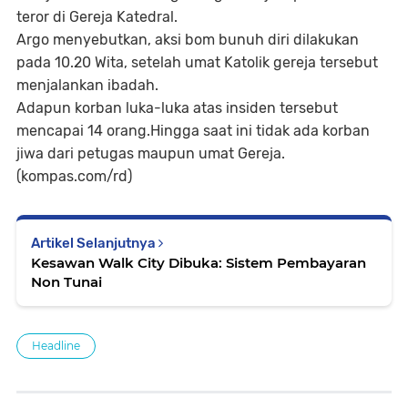
teror di Gereja Katedral.
Argo menyebutkan, aksi bom bunuh diri dilakukan
pada 10.20 Wita, setelah umat Katolik gereja tersebut
menjalankan ibadah.
Adapun korban luka-luka atas insiden tersebut
mencapai 14 orang.Hingga saat ini tidak ada korban
jiwa dari petugas maupun umat Gereja.
(kompas.com/rd)
Artikel Selanjutnya
Kesawan Walk City Dibuka: Sistem Pembayaran
Non Tunai
Headline