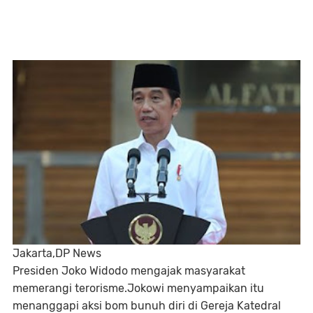
Jakarta,DP News
Presiden Joko Widodo mengajak masyarakat
memerangi terorisme.Jokowi menyampaikan itu
menanggapi aksi bom bunuh diri di Gereja Katedral