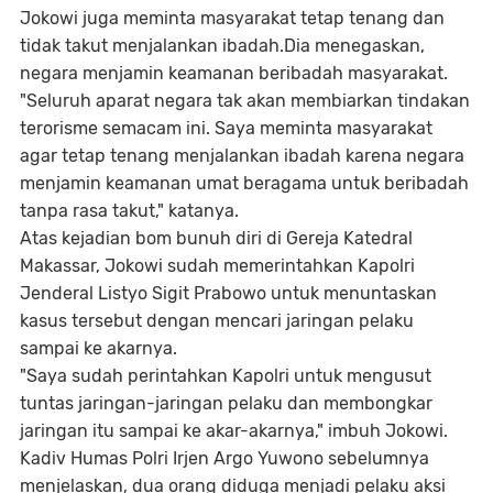
Jokowi juga meminta masyarakat tetap tenang dan
tidak takut menjalankan ibadah.Dia menegaskan,
negara menjamin keamanan beribadah masyarakat.
"Seluruh aparat negara tak akan membiarkan tindakan
terorisme semacam ini. Saya meminta masyarakat
agar tetap tenang menjalankan ibadah karena negara
menjamin keamanan umat beragama untuk beribadah
tanpa rasa takut," katanya.
Atas kejadian bom bunuh diri di Gereja Katedral
Makassar, Jokowi sudah memerintahkan Kapolri
Jenderal Listyo Sigit Prabowo untuk menuntaskan
kasus tersebut dengan mencari jaringan pelaku
sampai ke akarnya.
"Saya sudah perintahkan Kapolri untuk mengusut
tuntas jaringan-jaringan pelaku dan membongkar
jaringan itu sampai ke akar-akarnya," imbuh Jokowi.
Kadiv Humas Polri Irjen Argo Yuwono sebelumnya
menjelaskan, dua orang diduga menjadi pelaku aksi