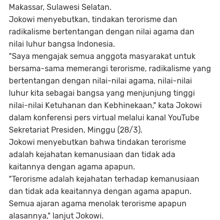
Makassar, Sulawesi Selatan.
Jokowi menyebutkan, tindakan terorisme dan
radikalisme bertentangan dengan nilai agama dan
nilai luhur bangsa Indonesia.
"Saya mengajak semua anggota masyarakat untuk
bersama-sama memerangi terorisme, radikalisme yang
bertentangan dengan nilai-nilai agama, nilai-nilai
luhur kita sebagai bangsa yang menjunjung tinggi
nilai-nilai Ketuhanan dan Kebhinekaan," kata Jokowi
dalam konferensi pers virtual melalui kanal YouTube
Sekretariat Presiden, Minggu (28/3).
Jokowi menyebutkan bahwa tindakan terorisme
adalah kejahatan kemanusiaan dan tidak ada
kaitannya dengan agama apapun.
"Terorisme adalah kejahatan terhadap kemanusiaan
dan tidak ada keaitannya dengan agama apapun.
Semua ajaran agama menolak terorisme apapun
alasannya," lanjut Jokowi.