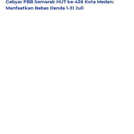
Gebyar PBB Semarak HUT ke-436 Kota Medan:
Manfaatkan Bebas Denda 1-31 Juli