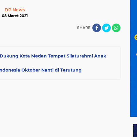
DP News
08 Maret 2021
SHARE
 Dukung Kota Medan Tempat Silaturahmi Anak
ndonesia Oktober Nanti di Tarutung