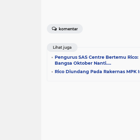
komentar
Lihat juga
Pengurus SAS Centre Bertemu Rico:
Bangsa Oktober Nanti....
Rico Diundang Pada Rakernas MPK I