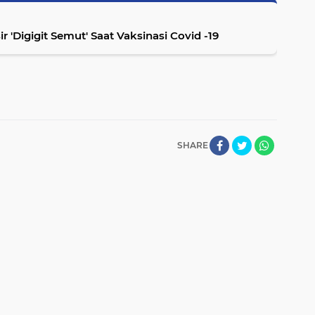
Digigit Semut' Saat Vaksinasi Covid -19
SHARE