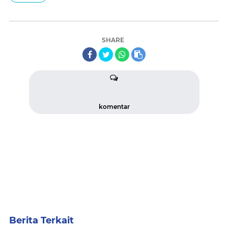
SHARE
komentar
Berita Terkait