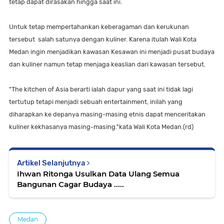
tetap dapat dirasakan hingga saat ini.
Untuk tetap mempertahankan keberagaman dan kerukunan
tersebut salah satunya dengan kuliner. Karena itulah Wali Kota
Medan ingin menjadikan kawasan Kesawan ini menjadi pusat budaya
dan kuliner namun tetap menjaga keaslian dari kawasan tersebut.
"The kitchen of Asia berarti ialah dapur yang saat ini tidak lagi
tertutup tetapi menjadi sebuah entertainment, inilah yang
diharapkan ke depanya masing-masing etnis dapat menceritakan
kuliner kekhasanya masing-masing."kata Wali Kota Medan.(rd)
Artikel Selanjutnya
Ihwan Ritonga Usulkan Data Ulang Semua
Bangunan Cagar Budaya .....
Medan