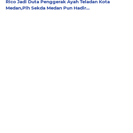
Rico Jadi Duta Penggerak Ayah Teladan Kota
Medan,Plh Sekda Medan Pun Hadir...