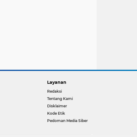
Layanan
Redaksi
Tentang Kami
Disklaimer
Kode Etik
Pedoman Media Siber