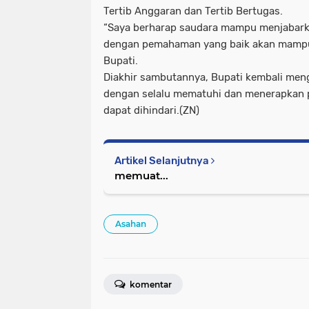
Tertib Anggaran dan Tertib Bertugas.
“Saya berharap saudara mampu menjabark
dengan pemahaman yang baik akan mampu 
Bupati.
Diakhir sambutannya, Bupati kembali men
dengan selalu mematuhi dan menerapkan pr
dapat dihindari.(ZN)
Artikel Selanjutnya
memuat...
Asahan
komentar