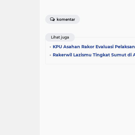
komentar
Lihat juga
KPU Asahan Rakor Evaluasi Pelaksa
Rakerwil Lazismu Tingkat Sumut di A