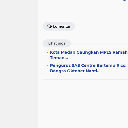
komentar
Lihat juga
Kota Medan Gaungkan MPLS Ramah
Teman...
Pengurus SAS Centre Bertemu Rico:
Bangsa Oktober Nanti....