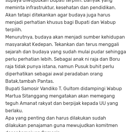
supaya diwujudkan Bupati terpilih. Banyak yang
meminta infrastruktur, kesehatan dan pendidikan.
Akan tetapi ditekankan agar budaya juga harus
menjadi perhatian khusus bagi Bupati dan Wabup
terpilih.
Menurutnya, budaya akan menjadi sumber kehidupan
masyarakat Kedepan. Tekankan dan terus menggali
sejarah dan budaya yang sudah mulai pudar sehingga
perlu perhatian lebih. Sebagai anak ni raja dan Boru
raja tidak punya istana, namun Pusuk buhit perlu
diperhatikan sebagai awal peradaban orang
Batak,tambah Pantas.
Bupati Samosir Vandiko T. Gultom didampingi Wabup
Martua Sitanggang mengatakan akan memegang
teguh Amanat rakyat dan berpijak kepada UU yang
berlaku.
Apa yang penting dan harus dilakukan sudah
dilakukan penajaman guna mewujudkan komitmen