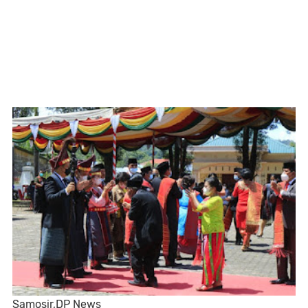
Samosir,DP News