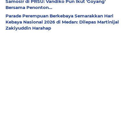
Samosir di PRSU: Vandiko Pun Ikut 'Goyang'
Bersama Penonton...
Parade Perempuan Berkebaya Semarakkan Hari
Kebaya Nasional 2026 di Medan: Dilepas Martinijal
Zakiyuddin Harahap