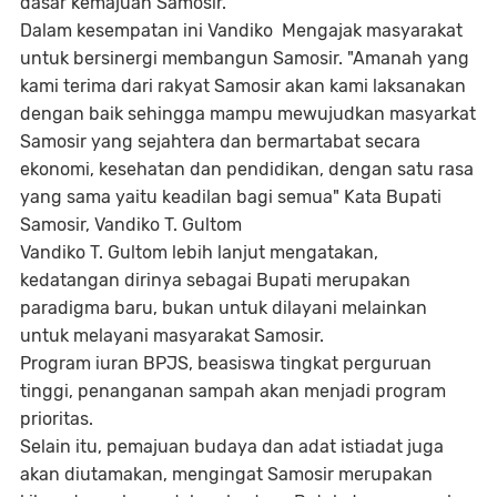
dasar kemajuan Samosir.
Dalam kesempatan ini Vandiko Mengajak masyarakat
untuk bersinergi membangun Samosir. "Amanah yang
kami terima dari rakyat Samosir akan kami laksanakan
dengan baik sehingga mampu mewujudkan masyarkat
Samosir yang sejahtera dan bermartabat secara
ekonomi, kesehatan dan pendidikan, dengan satu rasa
yang sama yaitu keadilan bagi semua" Kata Bupati
Samosir, Vandiko T. Gultom
Vandiko T. Gultom lebih lanjut mengatakan,
kedatangan dirinya sebagai Bupati merupakan
paradigma baru, bukan untuk dilayani melainkan
untuk melayani masyarakat Samosir.
Program iuran BPJS, beasiswa tingkat perguruan
tinggi, penanganan sampah akan menjadi program
prioritas.
Selain itu, pemajuan budaya dan adat istiadat juga
akan diutamakan, mengingat Samosir merupakan