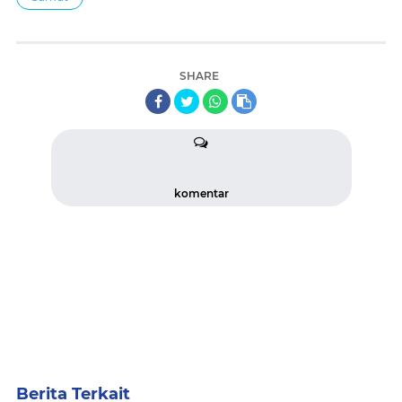
SHARE
komentar
Berita Terkait