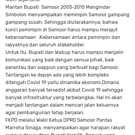
Mantan Bupati Samosir 2005-2015 Mangindar
Simbolon menyampaikan memimpin Samosir gampang
gampang susah. Sehingga diutarakannya, bahwa
kunci pemimpin di Samosir harus mampu merajut
kebersamaan .Kebersamaan antara pemimpin dan
rakyatnya dan seluruh stakeholder.
Untuk itu, Bupati dan Wabup harus mampu menjalin
komunikasi yang baik dengan semua pihak, baik
perantau dan siappun yang berbuat bagi Samosir.
Tantangan ke depan ada yang lebih kompleks
ditengah Covid 19 yaitu dinamika ekonomi.Dimana
anggaran banyak tersedot akibat Covid 19 sehingga
banyak infrastruktur yang terbelangkai. Hal ini akan
menjadi tantangan dalam mencari jalan keluarnya
agar pembangunan tetap berjalan.
FKPD melalui Wakil Ketua DPRD Samosir Pantas
Marroha Sinaga, menyampaikan agar harapan rakyat