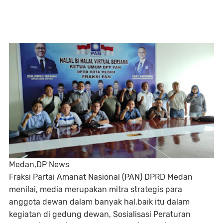
Medan,DP News
Fraksi Partai Amanat Nasional (PAN) DPRD Medan
menilai, media merupakan mitra strategis para
anggota dewan dalam banyak hal,baik itu dalam
kegiatan di gedung dewan, Sosialisasi Peraturan