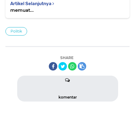
Artikel Selanjutnya
memuat...
Politik
SHARE
komentar