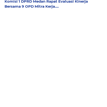
Komisi 1 DPRD Medan Rapat Evaluasi Kinerja
Bersama 9 OPD Mitra Kerja....