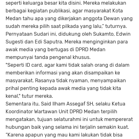
seperti keluarga besar kita disini. Mereka melakukan
berbagai kegiatan publikasi, agar masyarakat Kota
Medan tahu apa yang dikerjakan anggota Dewan yang
sudah mereka pilih saat pilkada yang lalu,” tuturnya.
Pernyataan Sudari ini, didukung oleh Sukamto, Edwin
Sugesti dan Edi Saputra. Mereka menginginkan para
awak media yang bertugas di DPRD Medan
mempunyai tanda pengenal khusus.
"Seperti ID card, agar kami tidak salah orang di dalam
memberikan informasi yang akan disampaikan ke
masyarakat. Rasanya tidak nyaman, menyampaikan
prihal penting kepada awak media yang tidak kita
kenal," tutur mereka.
Sementara itu, Said Ilham Assegaf SH, selaku Ketua
Koordinator Wartawan Unit DPRD Medan terpilih
mengatakan, tujuan selaturahmi ini untuk mempererat
hubungan baik yang selama ini terjalin semakin kuat.
“Karena apapun yang mau kami lakukan tidak bisa