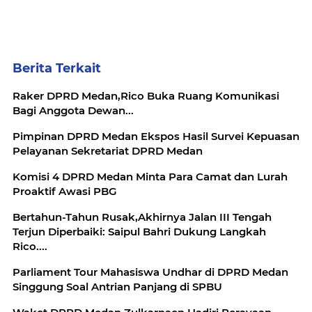
Berita Terkait
Raker DPRD Medan,Rico Buka Ruang Komunikasi
Bagi Anggota Dewan...
Pimpinan DPRD Medan Ekspos Hasil Survei Kepuasan
Pelayanan Sekretariat DPRD Medan
Komisi 4 DPRD Medan Minta Para Camat dan Lurah
Proaktif Awasi PBG
Bertahun-Tahun Rusak,Akhirnya Jalan III Tengah
Terjun Diperbaiki: Saipul Bahri Dukung Langkah
Rico....
Parliament Tour Mahasiswa Undhar di DPRD Medan
Singgung Soal Antrian Panjang di SPBU