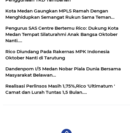
Kota Medan Gaungkan MPLS Ramah Dengan
Menghidupkan Semangat Rukun Sama Teman...
Pengurus SAS Centre Bertemu Rico: Dukung Kota
Medan Tempat Silaturahmi Anak Bangsa Oktober
Nanti....
Rico Diundang Pada Rakernas MPK Indonesia
Oktober Nanti di Tarutung
Dandenpom I/5 Medan Nobar Piala Dunia Bersama
Masyarakat Belawan...
Realisasi Perlinsos Masih 1,75%,Rico 'Ultimatum '
Camat dan Lurah Tuntas 1,5 Bulan....