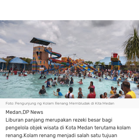
Foto: Pengunjung ng Kolam Renang Membludak di Kita Medan
Medan,DP News
Liburan panjang merupakan rezeki besar bagi
pengelola objek wisata di Kota Medan terutama kolam
renang.Kolam renang menjadi salah satu tujuan