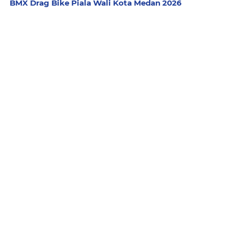
BMX Drag Bike Piala Wali Kota Medan 2026