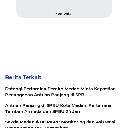
komentar
Berita Terkait
Datangi Pertamina,Pemko Medan Minta Kepastian
Penanganan Antrian Panjang di SPBU.......
Antrian Panjang di SPBU Kota Medan: Pertamina
Tambah Armada dan SPBU 24 Jam
Sekda Medan Ikuti Rakor Monitoring dan Asistensi
Penggunaan TKD Tambahan