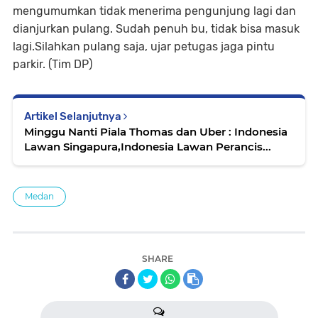
mengumumkan tidak menerima pengunjung lagi dan
dianjurkan pulang. Sudah penuh bu, tidak bisa masuk
lagi.Silahkan pulang saja, ujar petugas jaga pintu
parkir. (Tim DP)
Artikel Selanjutnya
Minggu Nanti Piala Thomas dan Uber : Indonesia
Lawan Singapura,Indonesia Lawan Perancis...
Medan
SHARE