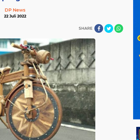
DP News
22 Juli 2022
SHARE