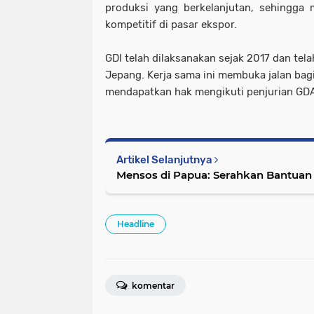
produksi yang berkelanjutan, sehingga 
kompetitif di pasar ekspor.
GDI telah dilaksanakan sejak 2017 dan tel
Jepang. Kerja sama ini membuka jalan bag
mendapatkan hak mengikuti penjurian GDA
Artikel Selanjutnya
Mensos di Papua: Serahkan Bantuan
Headline
komentar