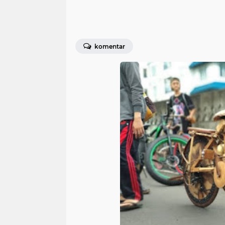
komentar