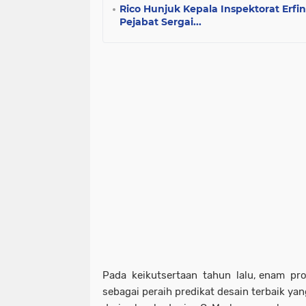
Rico Hunjuk Kepala Inspektorat Erf
Pejabat Sergai...
Pada keikutsertaan tahun lalu, enam pr
sebagai peraih predikat desain terbaik 