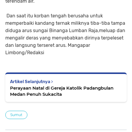
terendam air.
Dan saat itu korban tengah berusaha untuk
memperbaiki kandang ternak miliknya tiba-tiba tampa
diduga arus sungai Binanga Lumban Raja,meluap dan
mengalir deras yang menyebabkan dirinya terpeleset
dan langsung terseret arus. Mangapar
Limbong/Redaksi
Artikel Selanjutnya
Perayaan Natal di Gereja Katolik Padangbulan
Medan Penuh Sukacita
Sumut