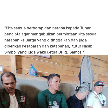
"Kita semua berharap dan berdoa kepada Tuhan
pencipta agar mengabulkan permintaan kita sesuai
harapan keluarga yang ditinggalkan dan juga
diberikan kesabaran dan ketabahan,” tutur Nasib
Simbol yang juga Wakil Ketua DPRD Samosir.