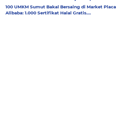
100 UMKM Sumut Bakal Bersaing di Market Placa
Alibaba: 1.000 Sertifikat Halal Gratis....