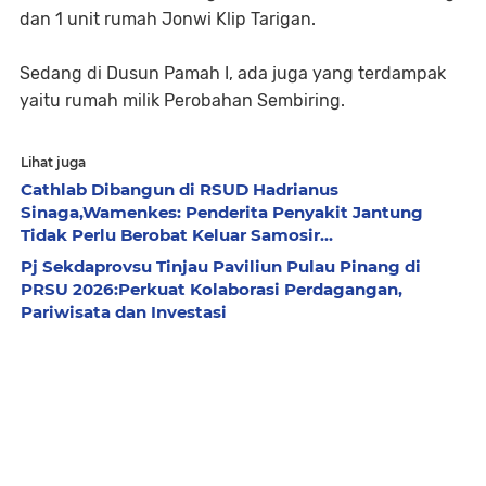
dan 1 unit rumah Jonwi Klip Tarigan.
Sedang di Dusun Pamah I, ada juga yang terdampak
yaitu rumah milik Perobahan Sembiring.
Lihat juga
Cathlab Dibangun di RSUD Hadrianus
Sinaga,Wamenkes: Penderita Penyakit Jantung
Tidak Perlu Berobat Keluar Samosir...
Pj Sekdaprovsu Tinjau Paviliun Pulau Pinang di
PRSU 2026:Perkuat Kolaborasi Perdagangan,
Pariwisata dan Investasi