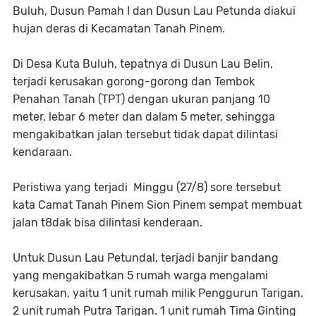
Buluh, Dusun Pamah I dan Dusun Lau Petunda diakui
hujan deras di Kecamatan Tanah Pinem.
Di Desa Kuta Buluh, tepatnya di Dusun Lau Belin,
terjadi kerusakan gorong-gorong dan Tembok
Penahan Tanah (TPT) dengan ukuran panjang 10
meter, lebar 6 meter dan dalam 5 meter, sehingga
mengakibatkan jalan tersebut tidak dapat dilintasi
kendaraan.
Peristiwa yang terjadi Minggu (27/8) sore tersebut
kata Camat Tanah Pinem Sion Pinem sempat membuat
jalan t8dak bisa dilintasi kenderaan.
Untuk Dusun Lau Petundal, terjadi banjir bandang
yang mengakibatkan 5 rumah warga mengalami
kerusakan, yaitu 1 unit rumah milik Penggurun Tarigan.
2 unit rumah Putra Tarigan. 1 unit rumah Tima Ginting