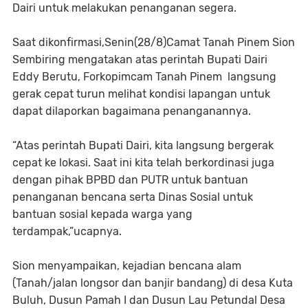
Dairi untuk melakukan penanganan segera.
Saat dikonfirmasi,Senin(28/8)Camat Tanah Pinem Sion
Sembiring mengatakan atas perintah Bupati Dairi
Eddy Berutu, Forkopimcam Tanah Pinem langsung
gerak cepat turun melihat kondisi lapangan untuk
dapat dilaporkan bagaimana penanganannya.
“Atas perintah Bupati Dairi, kita langsung bergerak
cepat ke lokasi. Saat ini kita telah berkordinasi juga
dengan pihak BPBD dan PUTR untuk bantuan
penanganan bencana serta Dinas Sosial untuk
bantuan sosial kepada warga yang
terdampak,”ucapnya.
Sion menyampaikan, kejadian bencana alam
(Tanah/jalan longsor dan banjir bandang) di desa Kuta
Buluh, Dusun Pamah I dan Dusun Lau Petundal Desa