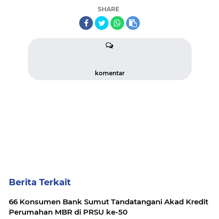
SHARE
komentar
Berita Terkait
66 Konsumen Bank Sumut Tandatangani Akad Kredit
Perumahan MBR di PRSU ke-50