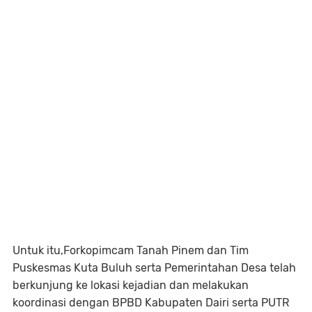
Untuk itu,Forkopimcam Tanah Pinem dan Tim
Puskesmas Kuta Buluh serta Pemerintahan Desa telah
berkunjung ke lokasi kejadian dan melakukan
koordinasi dengan BPBD Kabupaten Dairi serta PUTR