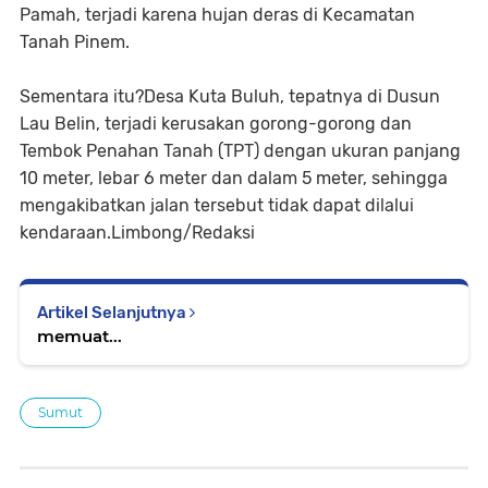
Pamah, terjadi karena hujan deras di Kecamatan
Tanah Pinem.
Sementara itu?Desa Kuta Buluh, tepatnya di Dusun
Lau Belin, terjadi kerusakan gorong-gorong dan
Tembok Penahan Tanah (TPT) dengan ukuran panjang
10 meter, lebar 6 meter dan dalam 5 meter, sehingga
mengakibatkan jalan tersebut tidak dapat dilalui
kendaraan.Limbong/Redaksi
Artikel Selanjutnya
memuat...
Sumut