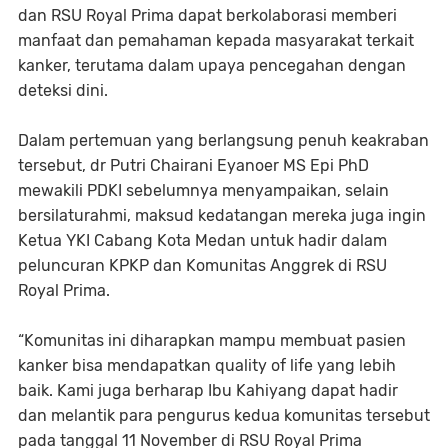
dan RSU Royal Prima dapat berkolaborasi memberi
manfaat dan pemahaman kepada masyarakat terkait
kanker, terutama dalam upaya pencegahan dengan
deteksi dini.
Dalam pertemuan yang berlangsung penuh keakraban
tersebut, dr Putri Chairani Eyanoer MS Epi PhD
mewakili PDKI sebelumnya menyampaikan, selain
bersilaturahmi, maksud kedatangan mereka juga ingin
Ketua YKI Cabang Kota Medan untuk hadir dalam
peluncuran KPKP dan Komunitas Anggrek di RSU
Royal Prima.
“Komunitas ini diharapkan mampu membuat pasien
kanker bisa mendapatkan quality of life yang lebih
baik. Kami juga berharap Ibu Kahiyang dapat hadir
dan melantik para pengurus kedua komunitas tersebut
pada tanggal 11 November di RSU Royal Prima