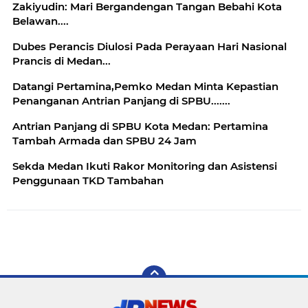
Zakiyudin: Mari Bergandengan Tangan Bebahi Kota
Belawan....
Dubes Perancis Diulosi Pada Perayaan Hari Nasional
Prancis di Medan...
Datangi Pertamina,Pemko Medan Minta Kepastian
Penanganan Antrian Panjang di SPBU.......
Antrian Panjang di SPBU Kota Medan: Pertamina
Tambah Armada dan SPBU 24 Jam
Sekda Medan Ikuti Rakor Monitoring dan Asistensi
Penggunaan TKD Tambahan