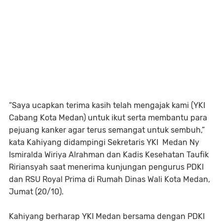
“Saya ucapkan terima kasih telah mengajak kami (YKI
Cabang Kota Medan) untuk ikut serta membantu para
pejuang kanker agar terus semangat untuk sembuh,”
kata Kahiyang didampingi Sekretaris YKI Medan Ny
Ismiralda Wiriya Alrahman dan Kadis Kesehatan Taufik
Ririansyah saat menerima kunjungan pengurus PDKI
dan RSU Royal Prima di Rumah Dinas Wali Kota Medan,
Jumat (20/10).
Kahiyang berharap YKI Medan bersama dengan PDKI