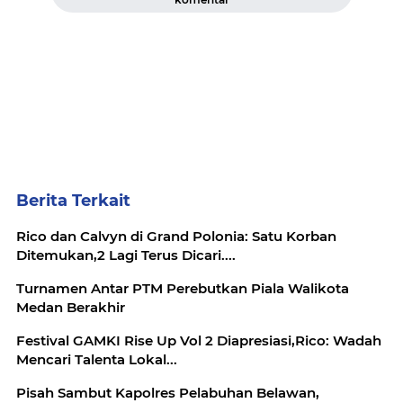
Berita Terkait
Rico dan Calvyn di Grand Polonia: Satu Korban
Ditemukan,2 Lagi Terus Dicari....
Turnamen Antar PTM Perebutkan Piala Walikota
Medan Berakhir
Festival GAMKI Rise Up Vol 2 Diapresiasi,Rico: Wadah
Mencari Talenta Lokal...
Pisah Sambut Kapolres Pelabuhan Belawan,