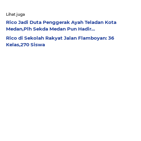
Lihat juga
Rico Jadi Duta Penggerak Ayah Teladan Kota
Medan,Plh Sekda Medan Pun Hadir...
Rico di Sekolah Rakyat Jalan Flamboyan: 36
Kelas,270 Siswa