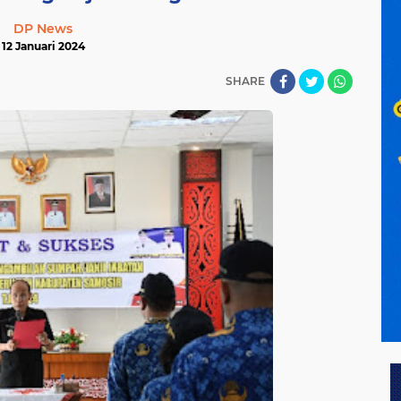
DP News
12 Januari 2024
SHARE