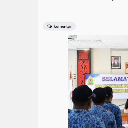
komentar