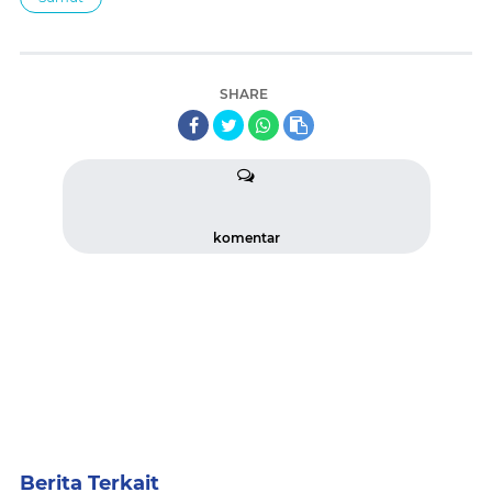
SHARE
komentar
Berita Terkait