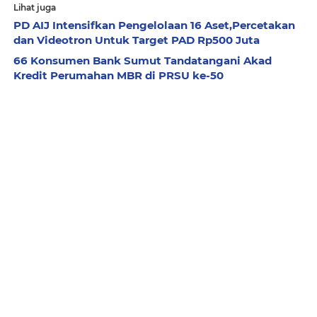
Lihat juga
PD AIJ Intensifkan Pengelolaan 16 Aset,Percetakan
dan Videotron Untuk Target PAD Rp500 Juta
66 Konsumen Bank Sumut Tandatangani Akad
Kredit Perumahan MBR di PRSU ke-50