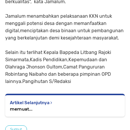
berkualitas", kata Jamalum.
Jamalum menambahkan pelaksanaan KKN untuk
menggali potensi desa dengan memanfaatkan
digital,menciptakan desa binaan untuk pembangunan
yang berkelanjutan demi kesejahteraan masyarakat.
Selain itu terlihat Kepala Bappeda Litbang Rajoki
Simarmata,Kadis Pendidikan,Kepemudaan dan
Olahraga Jhonson Gultom,Camat Pangururan
Robintang Naibaho dan beberapa pimpinan OPD
lainnya.Pangihutan S/Redaksi
Artikel Selanjutnya
memuat...
Sumut