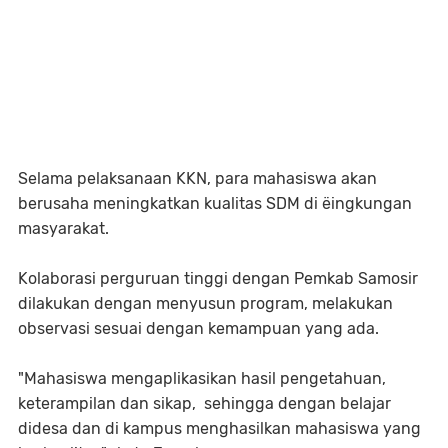
Selama pelaksanaan KKN, para mahasiswa akan
berusaha meningkatkan kualitas SDM di ëingkungan
masyarakat.
Kolaborasi perguruan tinggi dengan Pemkab Samosir
dilakukan dengan menyusun program, melakukan
observasi sesuai dengan kemampuan yang ada.
"Mahasiswa mengaplikasikan hasil pengetahuan,
keterampilan dan sikap, sehingga dengan belajar
didesa dan di kampus menghasilkan mahasiswa yang