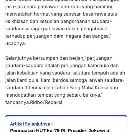
jasa-jasa para pahlawan dan kami yang hadir ini
menyatakan hormat yang sebesar-besarnnya atas
keikhlasan dan kesucian pengorbanan saudara-
saudara sebagai pahlawan dalam pengabdian
terhadap perjuangan demi negara dan bangsa,”
ucapnya.
Selanjutnya bersumpah dan berjanji perjuangan
saudara-saudara adalah perjuangan kami pula dan
jalan kebaktian yang saudara-saudara tempuh adalah
jalan kami pula. Kami berdoa semoga arwah saudara-
saudara diterima oleh Tuhan Yang Maha Kuasa dan
mendapatkan tempat yang sebaik-baiknya,”
tandasnya.Ridho/Redaksi
Artikel Selanjutnya
Peringatan HUT ke-79 RI, Presiden Jokowi di