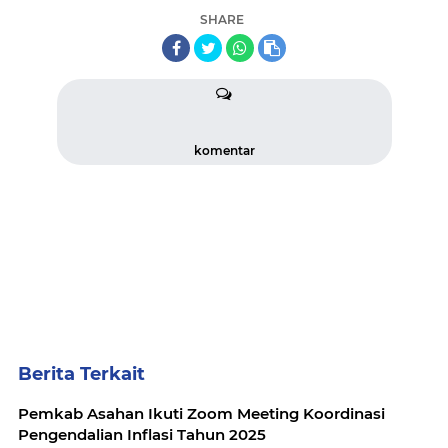
SHARE
komentar
Berita Terkait
Pemkab Asahan Ikuti Zoom Meeting Koordinasi
Pengendalian Inflasi Tahun 2025