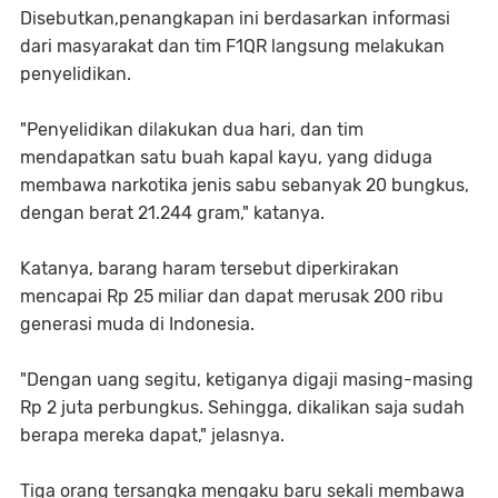
Disebutkan,penangkapan ini berdasarkan informasi
dari masyarakat dan tim F1QR langsung melakukan
penyelidikan.
"Penyelidikan dilakukan dua hari, dan tim
mendapatkan satu buah kapal kayu, yang diduga
membawa narkotika jenis sabu sebanyak 20 bungkus,
dengan berat 21.244 gram," katanya.
Katanya, barang haram tersebut diperkirakan
mencapai Rp 25 miliar dan dapat merusak 200 ribu
generasi muda di Indonesia.
"Dengan uang segitu, ketiganya digaji masing-masing
Rp 2 juta perbungkus. Sehingga, dikalikan saja sudah
berapa mereka dapat," jelasnya.
Tiga orang tersangka mengaku baru sekali membawa