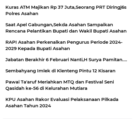
Kuras ATM Majikan Rp 37 Juta,Seorang PRT Diringj6s
Polres Asahan
Saat Apel Gabungan,Sekda Asahan Sampaikan
Rencana Pelantikan Bupati dan Wakil Bupati Asahan
RAPI Asahan Perkenalkan Pengurus Periode 2024-
2029 Kepada Bupati Asahan
Jabatan Berakhir 6 Februari Nanti,H Surya Pamitan....
Sembahyang Imlek di Klenteng Pintu 12 Kisaran
Pawai Ta'aruf Meriahkan MTQ dan Festival Seni
Qasidah ke-56 di Kelurahan Mutiara
KPU Asahan Rakor Evaluasi Pelaksanaan Pilkada
Asahan Tahun 2024