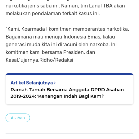
narkotika jenis sabu ini. Namun, tim Lanal TBA akan
melakukan pendalaman terkait kasus ini.
"Kami, Koarmada I komitmen memberantas narkotika.
Bagaimana mau menuju Indonesia Emas, kalau
generasi muda kita ini diracuni oleh narkoba. Ini
komitmen kami bersama Presiden, dan
Kasal,"ujarnya.Ridho/Redaksi
Artikel Selanjutnya
Ramah Tamah Bersama Anggota DPRD Asahan
2019-2024: 'Kenangan Indah Bagi Kami'
Asahan