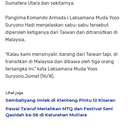
Sumatera Utara dan sekitarnya.
Panglima Komando Armada I Laksamana Muda Yoos
Suryono Hadi menjelaskan sabu-sabu tersebut
diperoleh ketiganya dari Taiwan dan ditransitkan di
Malaysia.
"Kalau kami mensinyalir, barang dari Taiwan tapi, di
transitkan di Malaysia dan dibawa oleh tiga orang
tersangka ini," kata Laksamana Muda Yoos
Suryono,Jumat (16/8).
Lihat juga
Sembahyang Imlek di Klenteng Pintu 12 Kisaran
Pawai Ta'aruf Meriahkan MTQ dan Festival Seni
Qasidah ke-56 di Kelurahan Mutiara