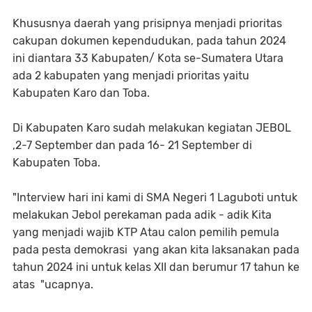
Khususnya daerah yang prisipnya menjadi prioritas
cakupan dokumen kependudukan, pada tahun 2024
ini diantara 33 Kabupaten/ Kota se-Sumatera Utara
ada 2 kabupaten yang menjadi prioritas yaitu
Kabupaten Karo dan Toba.
Di Kabupaten Karo sudah melakukan kegiatan JEBOL
,2-7 September dan pada 16- 21 September di
Kabupaten Toba.
"Interview hari ini kami di SMA Negeri 1 Laguboti untuk
melakukan Jebol perekaman pada adik - adik Kita
yang menjadi wajib KTP Atau calon pemilih pemula
pada pesta demokrasi yang akan kita laksanakan pada
tahun 2024 ini untuk kelas XII dan berumur 17 tahun ke
atas "ucapnya.