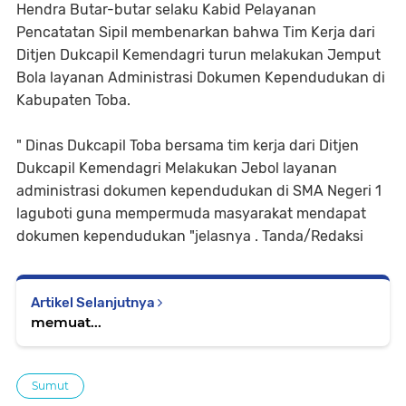
Hendra Butar-butar selaku Kabid Pelayanan
Pencatatan Sipil membenarkan bahwa Tim Kerja dari
Ditjen Dukcapil Kemendagri turun melakukan Jemput
Bola layanan Administrasi Dokumen Kependudukan di
Kabupaten Toba.
" Dinas Dukcapil Toba bersama tim kerja dari Ditjen
Dukcapil Kemendagri Melakukan Jebol layanan
administrasi dokumen kependudukan di SMA Negeri 1
laguboti guna mempermuda masyarakat mendapat
dokumen kependudukan "jelasnya . Tanda/Redaksi
Artikel Selanjutnya
memuat...
Sumut