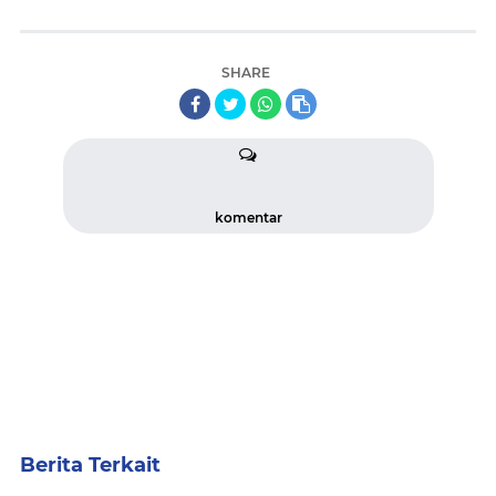
SHARE
komentar
Berita Terkait