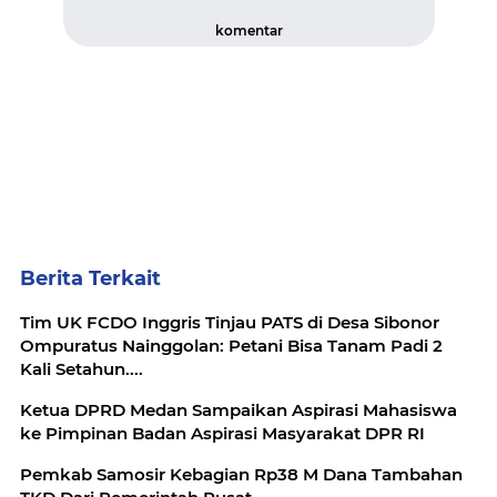
komentar
Berita Terkait
Tim UK FCDO Inggris Tinjau PATS di Desa Sibonor
Ompuratus Nainggolan: Petani Bisa Tanam Padi 2
Kali Setahun....
Ketua DPRD Medan Sampaikan Aspirasi Mahasiswa
ke Pimpinan Badan Aspirasi Masyarakat DPR RI
Pemkab Samosir Kebagian Rp38 M Dana Tambahan