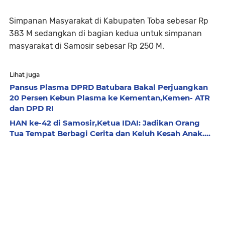
Simpanan Masyarakat di Kabupaten Toba sebesar Rp
383 M sedangkan di bagian kedua untuk simpanan
masyarakat di Samosir sebesar Rp 250 M.
Lihat juga
Pansus Plasma DPRD Batubara Bakal Perjuangkan
20 Persen Kebun Plasma ke Kementan,Kemen- ATR
dan DPD RI
HAN ke-42 di Samosir,Ketua IDAI: Jadikan Orang
Tua Tempat Berbagi Cerita dan Keluh Kesah Anak....