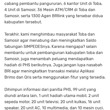
cabang pembantu pangururan, 6 kantor Unit di Toba,
4 Unit di Samosir, 36 Mesin ATM/CRM di Toba dan
Samosir, serta 1300 Agen BRIlink yang tersebar didua
kabupaten tersebut.
Terakhir, kami menghimbau masyarakat Toba dan
Samosir agar menabung dan meningkatkan Saldo
tabungan SIMPEDESnya. Karena mengapa? selain
membantu untuk pembangunan kabupaten toba dan
Samosir, juga menambah peluang mendapatkan
hadiah di PHS berikutnya. Juga jangan lupa nasabah
BRI agar meningkatkan transaksi melalui Aplikasi
Brimo dan Qris serta menggunakan fitur yang tersedia.
Dihimpun informasi dari panitia PHS, 99 unit yang
diundi antara lain, 1 unit hadiah utama mobil, 2 unit
sepeda motor, 20 unit televisi, 20 unit kulkas, 16 unit
speaker, 20 unit AC, 10 multimedia, dan 10 mesin cuci.