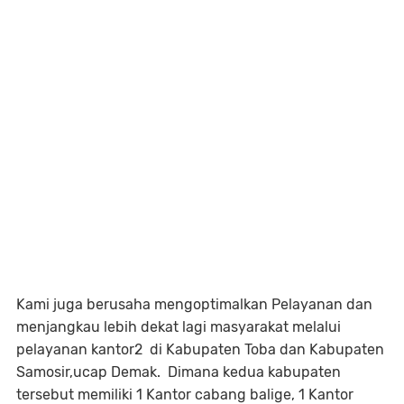
Kami juga berusaha mengoptimalkan Pelayanan dan
menjangkau lebih dekat lagi masyarakat melalui
pelayanan kantor2 di Kabupaten Toba dan Kabupaten
Samosir,ucap Demak. Dimana kedua kabupaten
tersebut memiliki 1 Kantor cabang balige, 1 Kantor