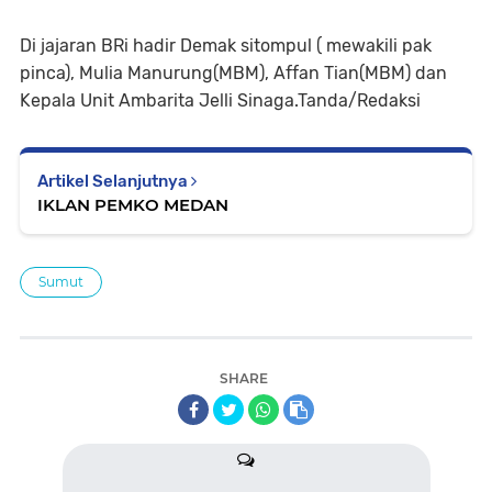
Di jajaran BRi hadir Demak sitompul ( mewakili pak
pinca), Mulia Manurung(MBM), Affan Tian(MBM) dan
Kepala Unit Ambarita Jelli Sinaga.Tanda/Redaksi
Artikel Selanjutnya
IKLAN PEMKO MEDAN
Sumut
SHARE