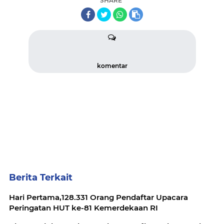
SHARE
komentar
Berita Terkait
Hari Pertama,128.331 Orang Pendaftar Upacara
Peringatan HUT ke-81 Kemerdekaan RI