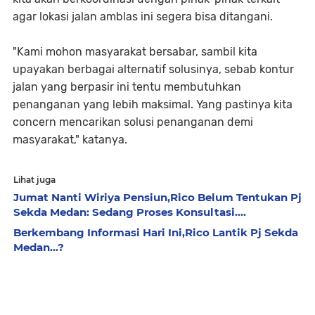
agar lokasi jalan amblas ini segera bisa ditangani.
"Kami mohon masyarakat bersabar, sambil kita
upayakan berbagai alternatif solusinya, sebab kontur
jalan yang berpasir ini tentu membutuhkan
penanganan yang lebih maksimal. Yang pastinya kita
concern mencarikan solusi penanganan demi
masyarakat," katanya.
Lihat juga
Jumat Nanti Wiriya Pensiun,Rico Belum Tentukan Pj
Sekda Medan: Sedang Proses Konsultasi....
Berkembang Informasi Hari Ini,Rico Lantik Pj Sekda
Medan...?