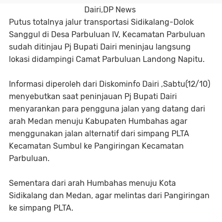
Dairi,DP News
Putus totalnya jalur transportasi Sidikalang-Dolok
Sanggul di Desa Parbuluan IV, Kecamatan Parbuluan
sudah ditinjau Pj Bupati Dairi meninjau langsung
lokasi didampingi Camat Parbuluan Landong Napitu.
Informasi diperoleh dari Diskominfo Dairi ,Sabtu(12/10)
menyebutkan saat peninjauan Pj Bupati Dairi
menyarankan para pengguna jalan yang datang dari
arah Medan menuju Kabupaten Humbahas agar
menggunakan jalan alternatif dari simpang PLTA
Kecamatan Sumbul ke Pangiringan Kecamatan
Parbuluan.
Sementara dari arah Humbahas menuju Kota
Sidikalang dan Medan, agar melintas dari Pangiringan
ke simpang PLTA.