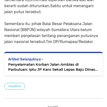
berarti sudah diturunkan,Sabtu untuk menangani
jalan putus tersebut.
Sementara itu, pihak Balai Besar Pelaksana Jalan
Nasional (BBPJN) wilayah Sumatera Utara belum
memberi penjelasan tentang penanganan putusnya
jalan nasional tersebut.Tim DP/Rumapea/Redaksi
Artikel Selanjutnya
Penyelamatan Korban Jalan Amblas di
Parbuluan: Iptu JP Karo Sekali Lepas Baju Dinas
Menjadi Bantal Pasien...
Headline