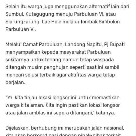
Selain itu warga juga menggunakan alternatif lain dari
Sumbul, Kutagugung menuju Parbuluan VI, atau
Siarung-arung, Lae Hole melalui Tombak Simbolon
Parbuluan VI.
Melalui Camat Parbuluan, Landong Napitu, Pj Bupati
menyampaikan kepada masyarakat Parbuluan
sekitarnya untuk tenang namun tetap waspada
ditengah musim penghujan seperti saat ini sambil
mencari solusi terbaik agar aktifitas warga tetap
berjalan.
"Ya, kita tinjau lokasi longsor ini untuk memastikan
warga kita aman. Kita ingin pastikan lokasi longsor
atau jalan amblas ini segera ditangani," katanya.
Dijelaskan, berhubung ini merupakan jalan nasional,
kita akan berkoordinasi dengan pihak-pihak terkait