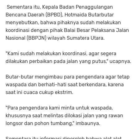
S
ementara itu, Kepala Badan Penaggulangan
Bencana Daerah (BPBD), Hotmaida Butarbutar
menyebutkan, bahwa pihaknya sudah melakukan
koordinasi dengan pihak Balai Besar Pelaksana Jalan
Nasional (BBPJN) wilayah Sumatera Utara.
"Kami sudah melakukan koordinasi, agar segera
dilakukan perbaikan pada jalan yang putus," ucapnya.
Butar-butar mengimbau para pengendara agar tetap
waspada dan berhati-hati saat berkendara, karena
saat ini cuaca cukup ekstrim.
"Para pengendara kami minta untuk waspada,
khususnya saat melintas dilokasi jalan yang rawan
longsor dan pohon tumbang," imbaunya.
Sementara itu,informasi diperoleh bahwa alat alat