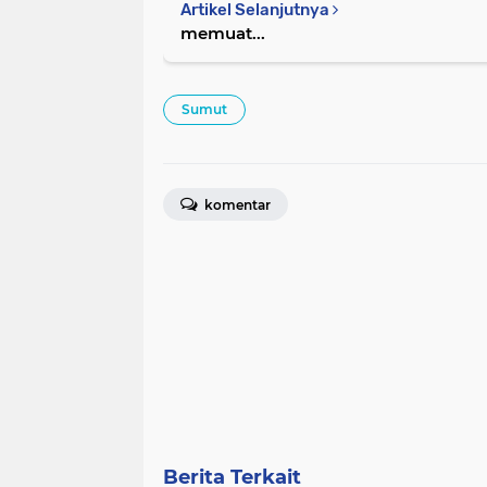
Artikel Selanjutnya
memuat...
Sumut
komentar
Berita Terkait