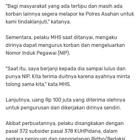
"Bagi masyarakat yang ada tertipu dan masih ada
korban lainnya segera melapor ke Polres Asahan untuk
kami tindaklanjuti," katanya.
Sementara, pelaku MHS saat ditanyai, mengaku
dirinya dapat mengurus korban dan mengeluarkan
Nomor Induk Pegawai (NIP).
"Saat itu, saya berjanji kepada dia sampai lulus dan
punya NIP. Kita terima duitnya karena ayahnya minta
tolong sama kita," kata MHS.
Lanjutnya, uang Rp 100 juta yang diterima olehnya
untuk pengurusan dan dikerjakan dirinya sendiri.
Akibat perbuatannya, pelaku disangkakan dengan
pasal 372 subsider pasal 378 KUHPidana, dalam
perkara penipuan dan penggelapan.Ridho/Redaksi