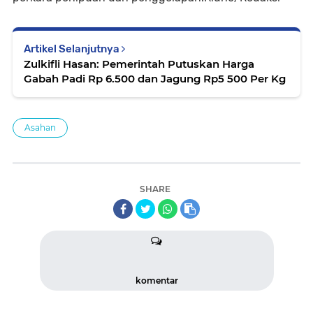
Artikel Selanjutnya
Zulkifli Hasan: Pemerintah Putuskan Harga
Gabah Padi Rp 6.500 dan Jagung Rp5 500 Per Kg
Asahan
SHARE
komentar