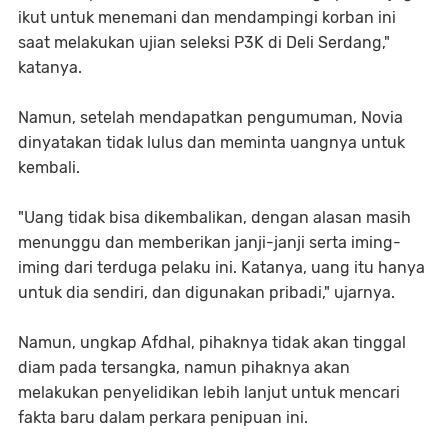
ikut untuk menemani dan mendampingi korban ini
saat melakukan ujian seleksi P3K di Deli Serdang,"
katanya.
Namun, setelah mendapatkan pengumuman, Novia
dinyatakan tidak lulus dan meminta uangnya untuk
kembali.
"Uang tidak bisa dikembalikan, dengan alasan masih
menunggu dan memberikan janji-janji serta iming-
iming dari terduga pelaku ini. Katanya, uang itu hanya
untuk dia sendiri, dan digunakan pribadi," ujarnya.
Namun, ungkap Afdhal, pihaknya tidak akan tinggal
diam pada tersangka, namun pihaknya akan
melakukan penyelidikan lebih lanjut untuk mencari
fakta baru dalam perkara penipuan ini.