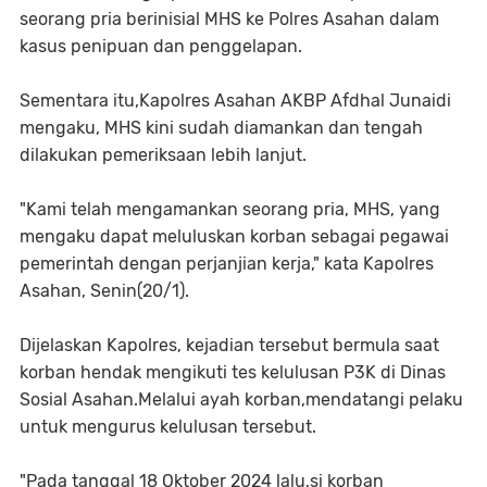
seorang pria berinisial MHS ke Polres Asahan dalam
kasus penipuan dan penggelapan.
Sementara itu,Kapolres Asahan AKBP Afdhal Junaidi
mengaku, MHS kini sudah diamankan dan tengah
dilakukan pemeriksaan lebih lanjut.
"Kami telah mengamankan seorang pria, MHS, yang
mengaku dapat meluluskan korban sebagai pegawai
pemerintah dengan perjanjian kerja," kata Kapolres
Asahan, Senin(20/1).
Dijelaskan Kapolres, kejadian tersebut bermula saat
korban hendak mengikuti tes kelulusan P3K di Dinas
Sosial Asahan.Melalui ayah korban,mendatangi pelaku
untuk mengurus kelulusan tersebut.
"Pada tanggal 18 Oktober 2024 lalu,si korban