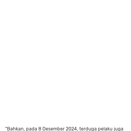
"Bahkan, pada 8 Desember 2024, terduga pelaku juga