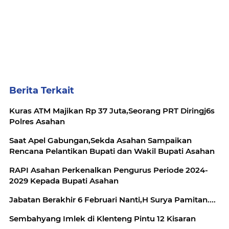
Berita Terkait
Kuras ATM Majikan Rp 37 Juta,Seorang PRT Diringj6s
Polres Asahan
Saat Apel Gabungan,Sekda Asahan Sampaikan
Rencana Pelantikan Bupati dan Wakil Bupati Asahan
RAPI Asahan Perkenalkan Pengurus Periode 2024-
2029 Kepada Bupati Asahan
Jabatan Berakhir 6 Februari Nanti,H Surya Pamitan....
Sembahyang Imlek di Klenteng Pintu 12 Kisaran