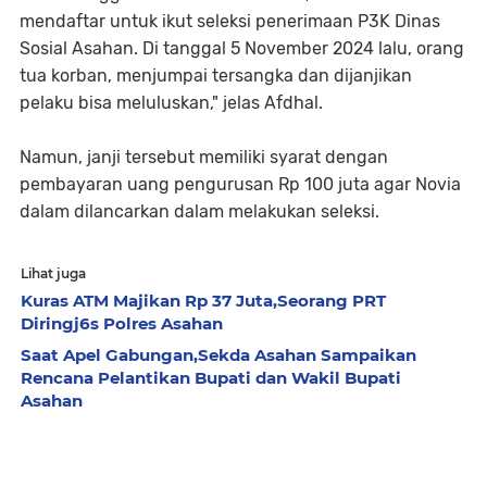
mendaftar untuk ikut seleksi penerimaan P3K Dinas
Sosial Asahan. Di tanggal 5 November 2024 lalu, orang
tua korban, menjumpai tersangka dan dijanjikan
pelaku bisa meluluskan," jelas Afdhal.
Namun, janji tersebut memiliki syarat dengan
pembayaran uang pengurusan Rp 100 juta agar Novia
dalam dilancarkan dalam melakukan seleksi.
Lihat juga
Kuras ATM Majikan Rp 37 Juta,Seorang PRT
Diringj6s Polres Asahan
Saat Apel Gabungan,Sekda Asahan Sampaikan
Rencana Pelantikan Bupati dan Wakil Bupati
Asahan