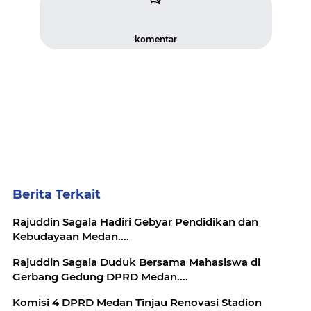
komentar
Berita Terkait
Rajuddin Sagala Hadiri Gebyar Pendidikan dan
Kebudayaan Medan....
Rajuddin Sagala Duduk Bersama Mahasiswa di
Gerbang Gedung DPRD Medan....
Komisi 4 DPRD Medan Tinjau Renovasi Stadion