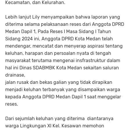
Kecamatan, dan Kelurahan.
Lebih lanjut Lily menyampaikan bahwa laporan yang
diterima selama pelaksanaan reses dari Anggota DPRD
Medan Dapil 1, Pada Reses I Masa Sidang I Tahun
Sidang 2024 ini, Anggota DPRD Kota Medan telah
mendengar, mencatat dan menyerap aspirasi tentang
keluhan, harapan dan persoalan nyata di tengah
masyarakat terutama mengenai insfrastruktur dalam
hal ini Dinas SDABMBK Kota Medan sekaitan saluran
drainase,
jalan rusak dan bekas galian yang tidak dirapikan
menjadi keluhan terbanyak yang disampaikan warga
kepada Anggota DPRD Medan Dapil 1 saat menggelar
reses.
Dari sejumlah keluhan yang diterima diantaranya
warga Lingkungan XI Kel. Kesawan memohon