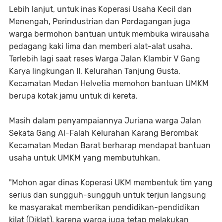
Lebih lanjut, untuk inas Koperasi Usaha Kecil dan
Menengah, Perindustrian dan Perdagangan juga
warga bermohon bantuan untuk membuka wirausaha
pedagang kaki lima dan memberi alat-alat usaha.
Terlebih lagi saat reses Warga Jalan Klambir V Gang
Karya lingkungan II, Kelurahan Tanjung Gusta,
Kecamatan Medan Helvetia memohon bantuan UMKM
berupa kotak jamu untuk di kereta.
Masih dalam penyampaiannya Juriana warga Jalan
Sekata Gang Al-Falah Kelurahan Karang Berombak
Kecamatan Medan Barat berharap mendapat bantuan
usaha untuk UMKM yang membutuhkan.
"Mohon agar dinas Koperasi UKM membentuk tim yang
serius dan sungguh-sungguh untuk terjun langsung
ke masyarakat memberikan pendidikan-pendidikan
kilat (Diklat), karena warga juga tetap melakukan