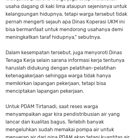
usaha dagang di kaki lima ataupun sejenisnya untuk
kelangsungan hidupnya, tetapi warga tersebut tidak
pernah mengerti sejauh apa Dinas Koperasi UKM ini
bisa bermanfaat untuk mendorong usahanya demi
meningkatkan taraf hidupnya," sebutnya.
Dalam kesempatan tersebut, juga menyoroti Dinas
Tenaga Kerja selain sarana informasi kerja tentunya
haruslah didukung dengan pelatihan-pelatihan
ketenagakerjaan sehingga warga tidak hanya
memikirkan lapangan pekerjaan, tetapi bisa
menciptakan lapangan pekerjaan.
Untuk PDAM Tirtanadi, saat reses warga
menyampaikan agar kira pendistribusian air yang
lancar dan kualitas bagus. Terlebih banyak
mengeluhkan sudah memakai pompa air untuk
menyerap air dari pipa PDAM akan tetapi kuantitas air