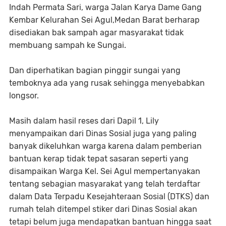
Indah Permata Sari, warga Jalan Karya Dame Gang
Kembar Kelurahan Sei Agul,Medan Barat berharap
disediakan bak sampah agar masyarakat tidak
membuang sampah ke Sungai.
Dan diperhatikan bagian pinggir sungai yang
temboknya ada yang rusak sehingga menyebabkan
longsor.
Masih dalam hasil reses dari Dapil 1, Lily
menyampaikan dari Dinas Sosial juga yang paling
banyak dikeluhkan warga karena dalam pemberian
bantuan kerap tidak tepat sasaran seperti yang
disampaikan Warga Kel. Sei Agul mempertanyakan
tentang sebagian masyarakat yang telah terdaftar
dalam Data Terpadu Kesejahteraan Sosial (DTKS) dan
rumah telah ditempel stiker dari Dinas Sosial akan
tetapi belum juga mendapatkan bantuan hingga saat