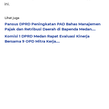
ini.
Lihat juga
Pansus DPRD Peningkatan PAD Bahas Manajemen
Pajak dan Retribusi Daerah di Bapenda Medan....
Komisi 1 DPRD Medan Rapat Evaluasi Kinerja
Bersama 9 OPD Mitra Kerja....