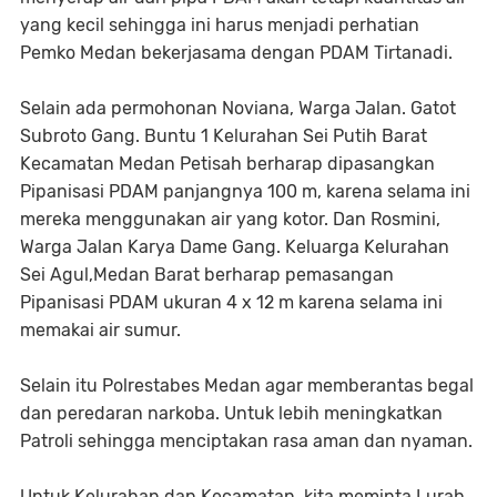
yang kecil sehingga ini harus menjadi perhatian
Pemko Medan bekerjasama dengan PDAM Tirtanadi.
Selain ada permohonan Noviana, Warga Jalan. Gatot
Subroto Gang. Buntu 1 Kelurahan Sei Putih Barat
Kecamatan Medan Petisah berharap dipasangkan
Pipanisasi PDAM panjangnya 100 m, karena selama ini
mereka menggunakan air yang kotor. Dan Rosmini,
Warga Jalan Karya Dame Gang. Keluarga Kelurahan
Sei Agul,Medan Barat berharap pemasangan
Pipanisasi PDAM ukuran 4 x 12 m karena selama ini
memakai air sumur.
Selain itu Polrestabes Medan agar memberantas begal
dan peredaran narkoba. Untuk lebih meningkatkan
Patroli sehingga menciptakan rasa aman dan nyaman.
Untuk Kelurahan dan Kecamatan, kita meminta Lurah