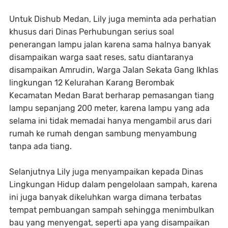
Untuk Dishub Medan, Lily juga meminta ada perhatian
khusus dari Dinas Perhubungan serius soal
penerangan lampu jalan karena sama halnya banyak
disampaikan warga saat reses, satu diantaranya
disampaikan Amrudin, Warga Jalan Sekata Gang Ikhlas
lingkungan 12 Kelurahan Karang Berombak
Kecamatan Medan Barat berharap pemasangan tiang
lampu sepanjang 200 meter, karena lampu yang ada
selama ini tidak memadai hanya mengambil arus dari
rumah ke rumah dengan sambung menyambung
tanpa ada tiang.
Selanjutnya Lily juga menyampaikan kepada Dinas
Lingkungan Hidup dalam pengelolaan sampah, karena
ini juga banyak dikeluhkan warga dimana terbatas
tempat pembuangan sampah sehingga menimbulkan
bau yang menyengat, seperti apa yang disampaikan