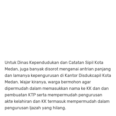
Untuk Dinas Kependudukan dan Catatan Sipil Kota
Medan, juga banyak disorot mengenai antrian panjang
dan lamanya kepengurusan di Kantor Disdukcapil Kota
Medan. Wajar kiranya, warga bermohon agar
dipermudah dalam memasukkan nama ke KK dan dan
pembuatan KTP serta mempermudah pengurusan
akte kelahiran dan KK termasuk mempermudah dalam
pengurusan Ijazah yang hilang.