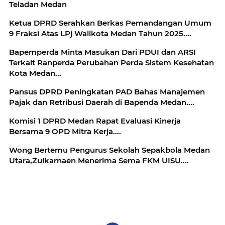
Teladan Medan
Ketua DPRD Serahkan Berkas Pemandangan Umum
9 Fraksi Atas LPj Walikota Medan Tahun 2025....
Bapemperda Minta Masukan Dari PDUI dan ARSI
Terkait Ranperda Perubahan Perda Sistem Kesehatan
Kota Medan...
Pansus DPRD Peningkatan PAD Bahas Manajemen
Pajak dan Retribusi Daerah di Bapenda Medan....
Komisi 1 DPRD Medan Rapat Evaluasi Kinerja
Bersama 9 OPD Mitra Kerja....
Wong Bertemu Pengurus Sekolah Sepakbola Medan
Utara,Zulkarnaen Menerima Sema FKM UISU....