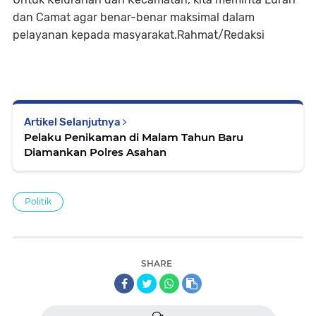
dan Camat agar benar-benar maksimal dalam
pelayanan kepada masyarakat.Rahmat/Redaksi
Artikel Selanjutnya
Pelaku Penikaman di Malam Tahun Baru
Diamankan Polres Asahan
Politik
SHARE