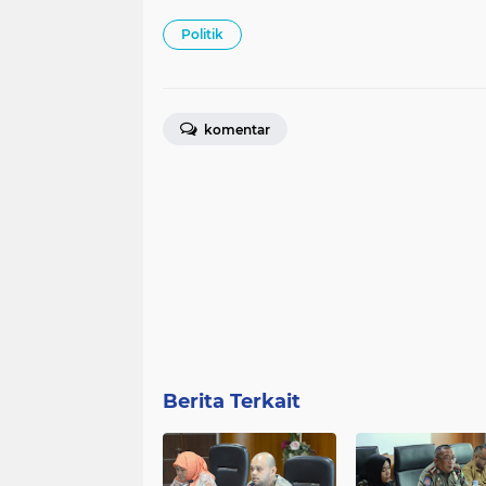
Politik
komentar
Berita Terkait