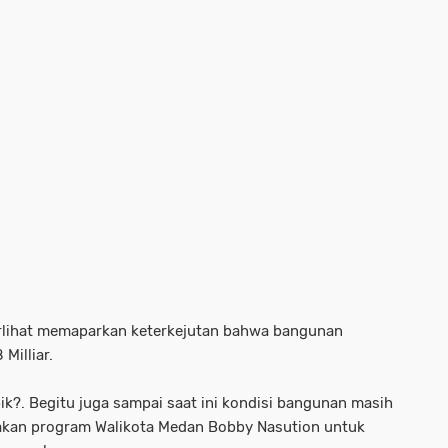
rlihat memaparkan keterkejutan bahwa bangunan
 Milliar.
ik?. Begitu juga sampai saat ini kondisi bangunan masih
pakan program Walikota Medan Bobby Nasution untuk