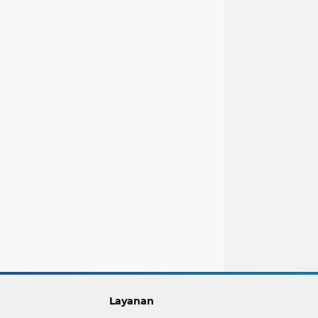
Layanan