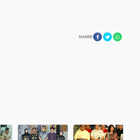
SHARE