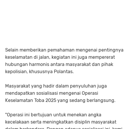
Selain memberikan pemahaman mengenai pentingnya
keselamatan di jalan, kegiatan ini juga mempererat
hubungan harmonis antara masyarakat dan pihak
kepolisian, khususnya Polantas.
Masyarakat yang hadir dalam penyuluhan juga
mendapatkan sosialisasi mengenai Operasi
Keselamatan Toba 2025 yang sedang berlangsung.
"Operasi ini bertujuan untuk menekan angka
kecelakaan serta meningkatkan disiplin masyarakat