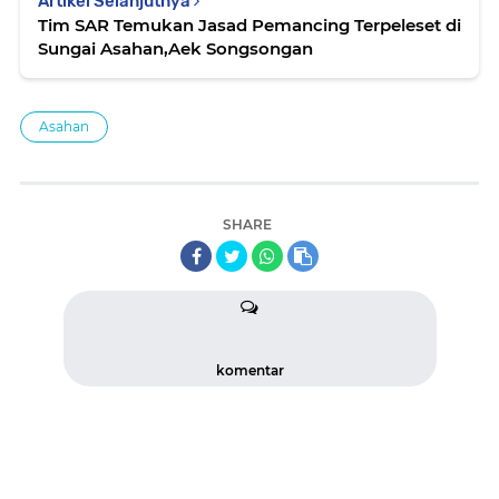
Artikel Selanjutnya
Tim SAR Temukan Jasad Pemancing Terpeleset di
Sungai Asahan,Aek Songsongan
Asahan
SHARE
komentar