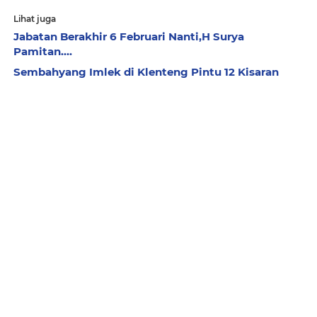
Lihat juga
Jabatan Berakhir 6 Februari Nanti,H Surya
Pamitan....
Sembahyang Imlek di Klenteng Pintu 12 Kisaran