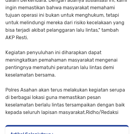
dalam berkendara. Dengan adanya sosialisasi ini, kami
ingin memastikan bahwa masyarakat memahami
tujuan operasi ini bukan untuk menghukum, tetapi
untuk melindungi mereka dari risiko kecelakaan yang
bisa terjadi akibat pelanggaran lalu lintas," tambah
AKP Resti.
Kegiatan penyuluhan ini diharapkan dapat
meningkatkan pemahaman masyarakat mengenai
pentingnya mematuhi peraturan lalu lintas demi
keselamatan bersama.
Polres Asahan akan terus melakukan kegiatan serupa
di berbagai lokasi guna memastikan pesan
keselamatan berlalu lintas tersampaikan dengan baik
kepada seluruh lapisan masyarakat.Ridho/Redaksi