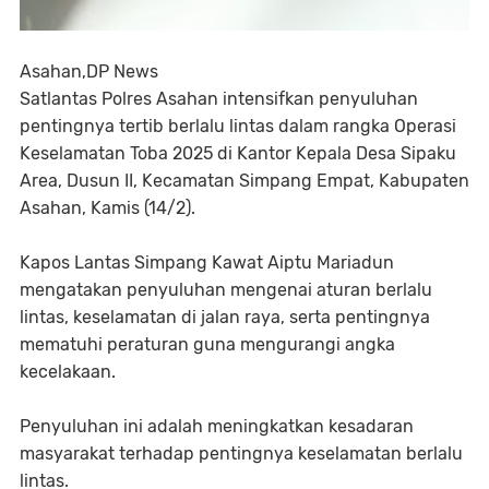
Asahan,DP News
Satlantas Polres Asahan intensifkan penyuluhan
pentingnya tertib berlalu lintas dalam rangka Operasi
Keselamatan Toba 2025 di Kantor Kepala Desa Sipaku
Area, Dusun II, Kecamatan Simpang Empat, Kabupaten
Asahan, Kamis (14/2).
Kapos Lantas Simpang Kawat Aiptu Mariadun
mengatakan penyuluhan mengenai aturan berlalu
lintas, keselamatan di jalan raya, serta pentingnya
mematuhi peraturan guna mengurangi angka
kecelakaan.
Penyuluhan ini adalah meningkatkan kesadaran
masyarakat terhadap pentingnya keselamatan berlalu
lintas.