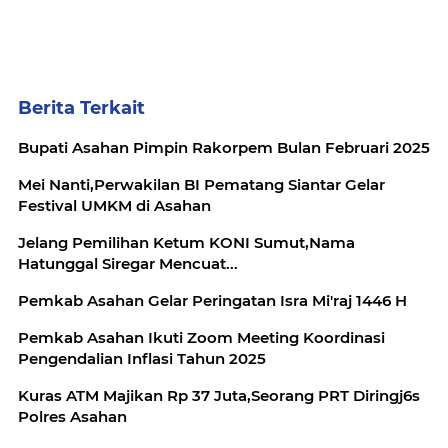
Berita Terkait
Bupati Asahan Pimpin Rakorpem Bulan Februari 2025
Mei Nanti,Perwakilan BI Pematang Siantar Gelar
Festival UMKM di Asahan
Jelang Pemilihan Ketum KONI Sumut,Nama
Hatunggal Siregar Mencuat...
Pemkab Asahan Gelar Peringatan Isra Mi'raj 1446 H
Pemkab Asahan Ikuti Zoom Meeting Koordinasi
Pengendalian Inflasi Tahun 2025
Kuras ATM Majikan Rp 37 Juta,Seorang PRT Diringj6s
Polres Asahan