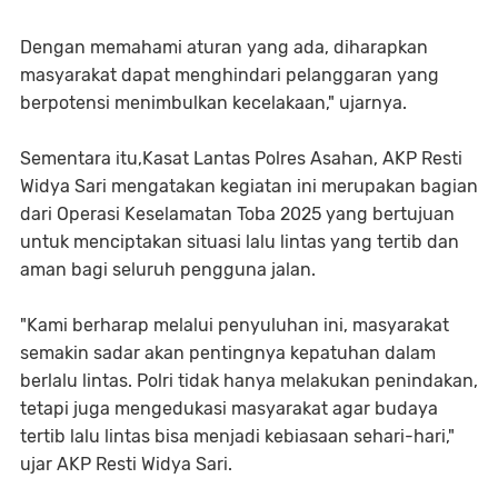
Dengan memahami aturan yang ada, diharapkan
masyarakat dapat menghindari pelanggaran yang
berpotensi menimbulkan kecelakaan," ujarnya.
Sementara itu,Kasat Lantas Polres Asahan, AKP Resti
Widya Sari mengatakan kegiatan ini merupakan bagian
dari Operasi Keselamatan Toba 2025 yang bertujuan
untuk menciptakan situasi lalu lintas yang tertib dan
aman bagi seluruh pengguna jalan.
"Kami berharap melalui penyuluhan ini, masyarakat
semakin sadar akan pentingnya kepatuhan dalam
berlalu lintas. Polri tidak hanya melakukan penindakan,
tetapi juga mengedukasi masyarakat agar budaya
tertib lalu lintas bisa menjadi kebiasaan sehari-hari,"
ujar AKP Resti Widya Sari.