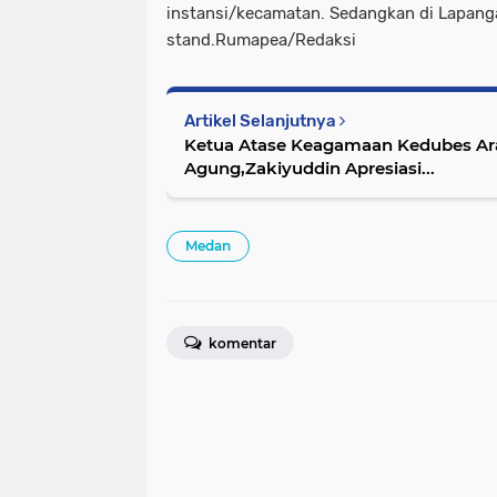
instansi/kecamatan. Sedangkan di Lapang
stand.Rumapea/Redaksi
Artikel Selanjutnya
Ketua Atase Keagamaan Kedubes Ara
Agung,Zakiyuddin Apresiasi...
Medan
komentar