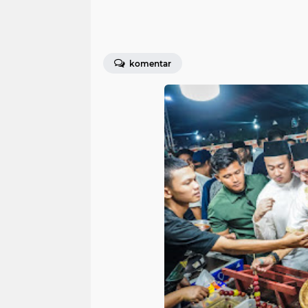
komentar