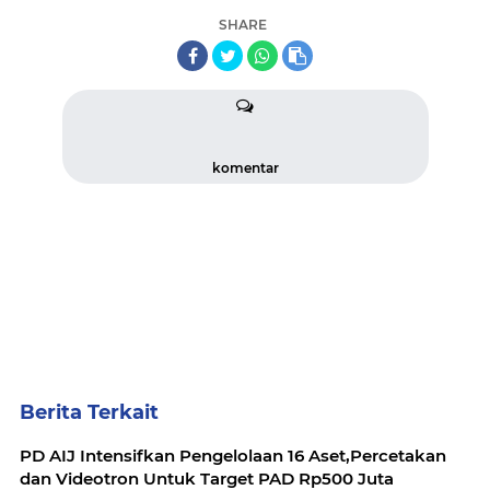
SHARE
komentar
Berita Terkait
PD AIJ Intensifkan Pengelolaan 16 Aset,Percetakan
dan Videotron Untuk Target PAD Rp500 Juta