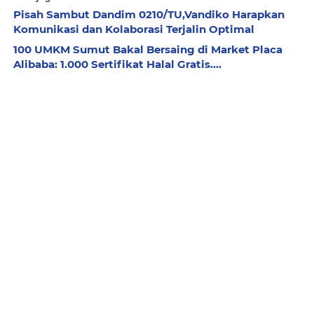
Pisah Sambut Dandim 0210/TU,Vandiko Harapkan
Komunikasi dan Kolaborasi Terjalin Optimal
100 UMKM Sumut Bakal Bersaing di Market Placa
Alibaba: 1.000 Sertifikat Halal Gratis....