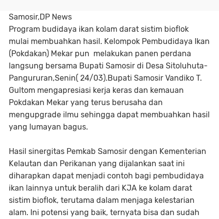
Samosir,DP News
Program budidaya ikan kolam darat sistim bioflok
mulai membuahkan hasil. Kelompok Pembudidaya Ikan
(Pokdakan) Mekar pun melakukan panen perdana
langsung bersama Bupati Samosir di Desa Sitoluhuta-
Pangururan,Senin( 24/03).Bupati Samosir Vandiko T.
Gultom mengapresiasi kerja keras dan kemauan
Pokdakan Mekar yang terus berusaha dan
mengupgrade ilmu sehingga dapat membuahkan hasil
yang lumayan bagus.
Hasil sinergitas Pemkab Samosir dengan Kementerian
Kelautan dan Perikanan yang dijalankan saat ini
diharapkan dapat menjadi contoh bagi pembudidaya
ikan lainnya untuk beralih dari KJA ke kolam darat
sistim bioflok, terutama dalam menjaga kelestarian
alam. Ini potensi yang baik, ternyata bisa dan sudah