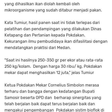
yang dihasilkan ikan diolah kembali oleh
mikroorganisme yang sudah ditabur menjadi pakan.
Kata Tumiur, hasil panen saat ini tidak terlepas dari
pelatihan dan pendampingan yang dilakukan Dinas
Ketapang dan Pertanian kepada Pokdakan.
Kekurangan ilmu pembudidaya ikan difasilitasi dengan
mendatangkan praktisi dari Medan.
"Saat ini hasilnya 250-350 gr per ekor atau rata-rata
250 kg/kolam. Dengan harga 30 ribu/ kg, Pokdakan
mekar dapat menghasilkan 12 juta," jelas Tumiur
Ketua Pokdakan Mekar Cornelius Simbolon merasa
terharu dan bangga dengan kedatangan Bupati
Samosir beserta OPD dan berharap sinergitas yang
telah berjalan baik dapat terus berjalan baik dan
mengakui pengembangan Pokdakan sistim bioflok di