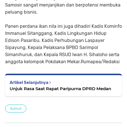
Samosir sangat menjanjikan dan berpotensi membuka
peluang bisnis.
Panen perdana ikan nila ini juga dihadiri Kadis Kominfo
Immanuel Sitanggang, Kadis Lingkungan Hidup
Edison Pasaribu, Kadis Perhubungan Laspayer
Sipayung, Kepala Pelaksana BPBD Sarimpol
Simanihuruk, dan Kepala RSUD Iwan H. Sihaloho serta
anggota kelompok Pokdakan Mekar.Rumapea/Redaksi
Artikel Selanjutnya
Unjuk Rasa Saat Rapat Paripurna DPRD Medan
Sumut