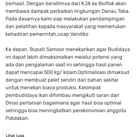
berhasil. Dengan beralihnya dari KJA ke Bioflok akan
membawa dampak perbaikan lingkungan Danau Toba.
Pada dasarnya kami siap melakukan pendampingan
dan pelatihan kepada masyarakat yang memerlukan
kehadiran pemerintah,ucap Vandiko
Ke depan, Bupati Samosir menekankan agar Budidaya
ini dapat lebih dimaksimalkan melalui potensi yang
ada dan pengalaman saat ini sehingga hasil panen
dapat mencapai 500 kg/ kolam.Optimalisasi dimaksud
dengan membuat pelet sendiri dari bahan sekitar
untuk menekan biaya produksi. Kelompok
pembudidaya ikan dihimbau mengikuti saran dari
Dinas pertanian bagaimana agar hasil bisa optimal
sehingga bisa meningkatkan perekonomian anggota
Pokdakan.
Lihat juga