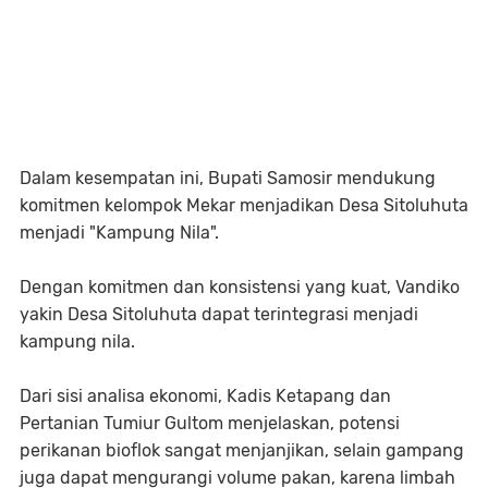
Dalam kesempatan ini, Bupati Samosir mendukung
komitmen kelompok Mekar menjadikan Desa Sitoluhuta
menjadi "Kampung Nila".
Dengan komitmen dan konsistensi yang kuat, Vandiko
yakin Desa Sitoluhuta dapat terintegrasi menjadi
kampung nila.
Dari sisi analisa ekonomi, Kadis Ketapang dan
Pertanian Tumiur Gultom menjelaskan, potensi
perikanan bioflok sangat menjanjikan, selain gampang
juga dapat mengurangi volume pakan, karena limbah