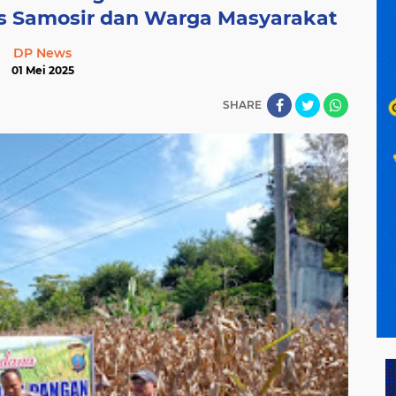
s Samosir dan Warga Masyarakat
DP News
01 Mei 2025
SHARE