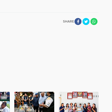
SHARE