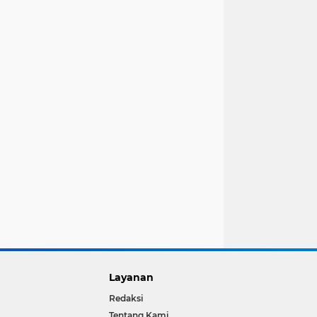
Layanan
Redaksi
Tentang Kami