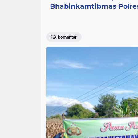
Bhabinkamtibmas Polre
komentar