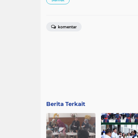
komentar
Berita Terkait