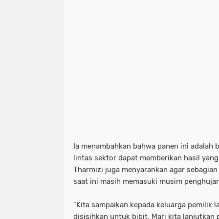
Ia menambahkan bahwa panen ini adalah 
lintas sektor dapat memberikan hasil yan
Tharmizi juga menyarankan agar sebagian 
saat ini masih memasuki musim penghujan
"Kita sampaikan kepada keluarga pemilik la
disisihkan untuk bibit. Mari kita lanjutk