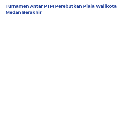
Turnamen Antar PTM Perebutkan Piala Walikota
Medan Berakhir