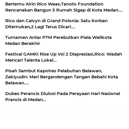
Bertemu Airin Rico Waas,Tanoto Foundation
Rencanakan Bangun 5 Rumah Sigap di Kota Medan....
Rico dan Calvyn di Grand Polonia: Satu Korban
Ditemukan,2 Lagi Terus Dicari....
Turnamen Antar PTM Perebutkan Piala Walikota
Medan Berakhir
Festival GAMKI Rise Up Vol 2 Diapresiasi,Rico: Wadah
Mencari Talenta Lokal...
Pisah Sambut Kapolres Pelabuhan Belawan,
Zakiyudin: Mari Bergandengan Tangan Bebahi Kota
Belawan....
Dubes Perancis Diulosi Pada Perayaan Hari Nasional
Prancis di Medan...