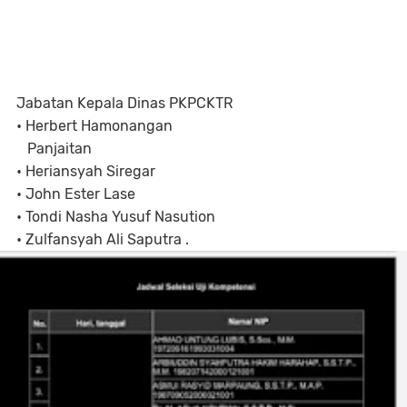
Jabatan Kepala Dinas PKPCKTR
• Herbert Hamonangan
Panjaitan
• Heriansyah Siregar
• John Ester Lase
• Tondi Nasha Yusuf Nasution
• Zulfansyah Ali Saputra .