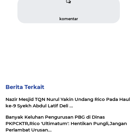
komentar
Berita Terkait
Nazir Mesjid TQN Nurul Yakin Undang Rico Pada Haul
ke-9 Syekh Abdul Latif Deli ...
Banyak Keluhan Pengurusan PBG di Dinas
PKPCKTR,Rico 'Ultimatum': Hentikan Pungli,Jangan
Perlambat Urusan...