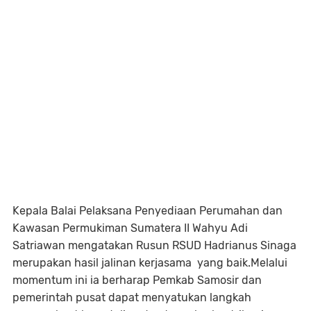
Kepala Balai Pelaksana Penyediaan Perumahan dan
Kawasan Permukiman Sumatera II Wahyu Adi
Satriawan mengatakan Rusun RSUD Hadrianus Sinaga
merupakan hasil jalinan kerjasama yang baik.Melalui
momentum ini ia berharap Pemkab Samosir dan
pemerintah pusat dapat menyatukan langkah