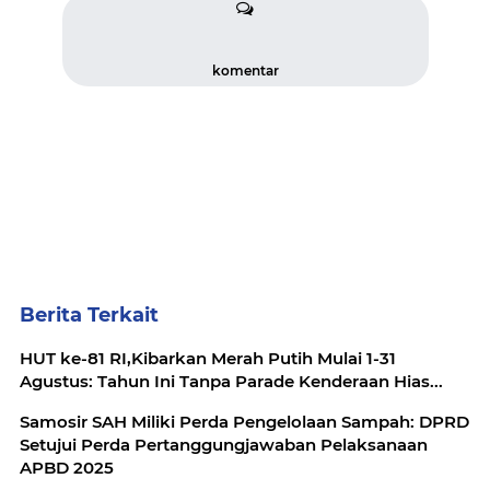
komentar
Berita Terkait
HUT ke-81 RI,Kibarkan Merah Putih Mulai 1-31
Agustus: Tahun Ini Tanpa Parade Kenderaan Hias...
Samosir SAH Miliki Perda Pengelolaan Sampah: DPRD
Setujui Perda Pertanggungjawaban Pelaksanaan
APBD 2025