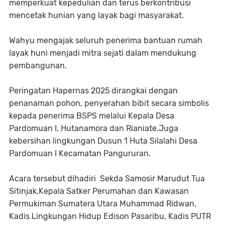
memperkuat kepedulian dan terus berkontribusi
mencetak hunian yang layak bagi masyarakat.
Wahyu mengajak seluruh penerima bantuan rumah
layak huni menjadi mitra sejati dalam mendukung
pembangunan.
Peringatan Hapernas 2025 dirangkai dengan
penanaman pohon, penyerahan bibit secara simbolis
kepada penerima BSPS melalui Kepala Desa
Pardomuan I, Hutanamora dan Rianiate.Juga
kebersihan lingkungan Dusun 1 Huta Silalahi Desa
Pardomuan I Kecamatan Pangururan.
Acara tersebut dihadiri Sekda Samosir Marudut Tua
Sitinjak,Kepala Satker Perumahan dan Kawasan
Permukiman Sumatera Utara Muhammad Ridwan,
Kadis Lingkungan Hidup Edison Pasaribu, Kadis PUTR