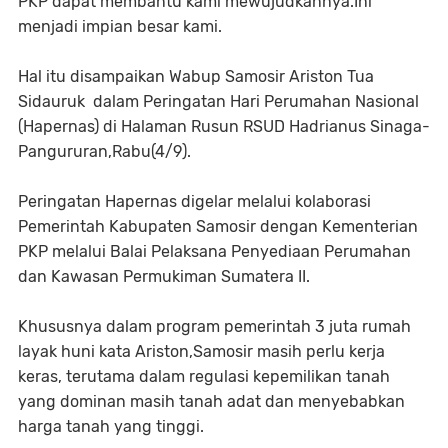
PKP dapat membantu kami mewujudkannya.Ini
menjadi impian besar kami.
Hal itu disampaikan Wabup Samosir Ariston Tua
Sidauruk dalam Peringatan Hari Perumahan Nasional
(Hapernas) di Halaman Rusun RSUD Hadrianus Sinaga-
Pangururan,Rabu(4/9).
Peringatan Hapernas digelar melalui kolaborasi
Pemerintah Kabupaten Samosir dengan Kementerian
PKP melalui Balai Pelaksana Penyediaan Perumahan
dan Kawasan Permukiman Sumatera II.
Khususnya dalam program pemerintah 3 juta rumah
layak huni kata Ariston,Samosir masih perlu kerja
keras, terutama dalam regulasi kepemilikan tanah
yang dominan masih tanah adat dan menyebabkan
harga tanah yang tinggi.