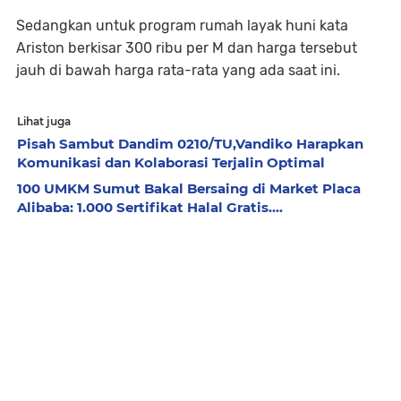
Sedangkan untuk program rumah layak huni kata
Ariston berkisar 300 ribu per M dan harga tersebut
jauh di bawah harga rata-rata yang ada saat ini.
Lihat juga
Pisah Sambut Dandim 0210/TU,Vandiko Harapkan
Komunikasi dan Kolaborasi Terjalin Optimal
100 UMKM Sumut Bakal Bersaing di Market Placa
Alibaba: 1.000 Sertifikat Halal Gratis....