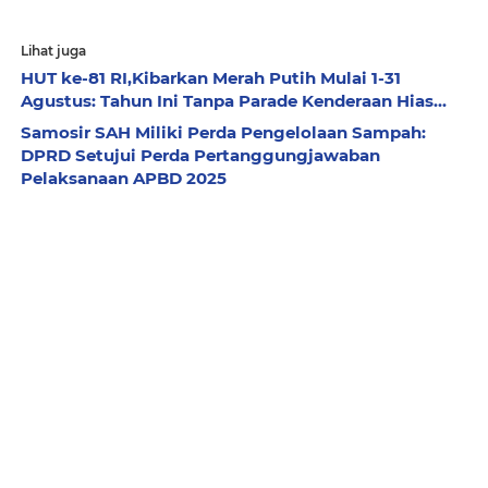
Lihat juga
HUT ke-81 RI,Kibarkan Merah Putih Mulai 1-31
Agustus: Tahun Ini Tanpa Parade Kenderaan Hias...
Samosir SAH Miliki Perda Pengelolaan Sampah:
DPRD Setujui Perda Pertanggungjawaban
Pelaksanaan APBD 2025