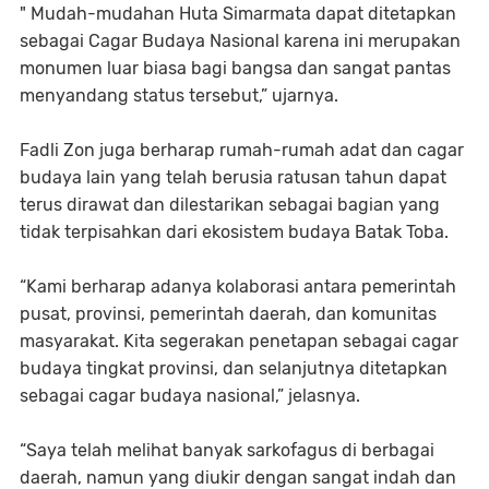
" Mudah-mudahan Huta Simarmata dapat ditetapkan
sebagai Cagar Budaya Nasional karena ini merupakan
monumen luar biasa bagi bangsa dan sangat pantas
menyandang status tersebut,” ujarnya.
Fadli Zon juga berharap rumah-rumah adat dan cagar
budaya lain yang telah berusia ratusan tahun dapat
terus dirawat dan dilestarikan sebagai bagian yang
tidak terpisahkan dari ekosistem budaya Batak Toba.
“Kami berharap adanya kolaborasi antara pemerintah
pusat, provinsi, pemerintah daerah, dan komunitas
masyarakat. Kita segerakan penetapan sebagai cagar
budaya tingkat provinsi, dan selanjutnya ditetapkan
sebagai cagar budaya nasional,” jelasnya.
“Saya telah melihat banyak sarkofagus di berbagai
daerah, namun yang diukir dengan sangat indah dan