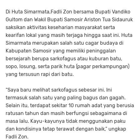
Di Huta Simarmata,Fadli Zon bersama Bupati Vandiko
Gultom dan Wakil Bupati Samosir Ariston Tua Sidauruk
saksikan aktivitas keseharian masyarakat serta
kearifan lokal yang masih terjaga hingga saat ini. Huta
Simarmata merupakan salah satu cagar budaya di
Kabupaten Samosir yang memiliki peninggalan
bersejarah berupa sarkofagus atau kuburan batu,
sopo, losung, serta parik huta (pagar perkampungan)
yang tersusun rapi dari batu.
“Saya baru melihat sarkofagus sebesar ini. Ini
termasuk salah satu yang paling bagus dan gagah.
Selain itu, terdapat sekitar 10 rumah adat yang berusia
ratusan tahun dan masih berfungsi sebagaimana di
masa lalu. Kayu-kayunya tidak menggunakan paku
dan kondisinya tetap terawat dengan baik,” ungkap
Fadli Zon.