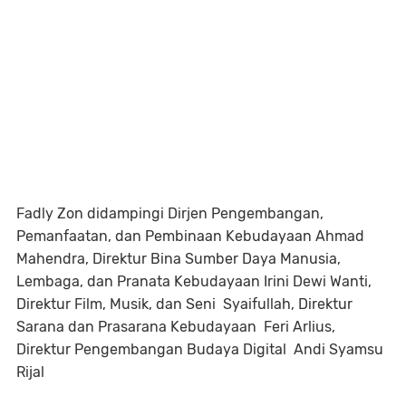
Fadly Zon didampingi Dirjen Pengembangan,
Pemanfaatan, dan Pembinaan Kebudayaan Ahmad
Mahendra, Direktur Bina Sumber Daya Manusia,
Lembaga, dan Pranata Kebudayaan Irini Dewi Wanti,
Direktur Film, Musik, dan Seni Syaifullah, Direktur
Sarana dan Prasarana Kebudayaan Feri Arlius,
Direktur Pengembangan Budaya Digital Andi Syamsu
Rijal