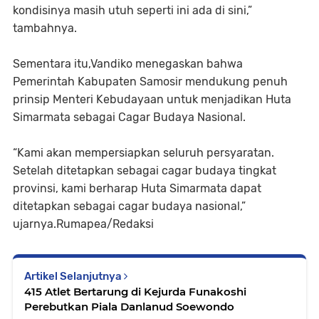
kondisinya masih utuh seperti ini ada di sini,”
tambahnya.
Sementara itu,Vandiko menegaskan bahwa
Pemerintah Kabupaten Samosir mendukung penuh
prinsip Menteri Kebudayaan untuk menjadikan Huta
Simarmata sebagai Cagar Budaya Nasional.
“Kami akan mempersiapkan seluruh persyaratan.
Setelah ditetapkan sebagai cagar budaya tingkat
provinsi, kami berharap Huta Simarmata dapat
ditetapkan sebagai cagar budaya nasional,”
ujarnya.Rumapea/Redaksi
Artikel Selanjutnya
415 Atlet Bertarung di Kejurda Funakoshi
Perebutkan Piala Danlanud Soewondo