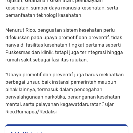
rujukan, ketahanan kesehatan, pembiayaan
kesehatan, sumber daya manusia kesehatan, serta
pemanfaatan teknologi kesehatan.
Menurut Rico, penguatan sistem kesehatan perlu
difokuskan pada upaya promotif dan preventif, tidak
hanya di fasilitas kesehatan tingkat pertama seperti
Puskesmas dan klinik, tetapi juga terintegrasi hingga
rumah sakit sebagai fasilitas rujukan.
“Upaya promotif dan preventif juga harus melibatkan
berbagai unsur, baik instansi pemerintah maupun
pihak lainnya, termasuk dalam pencegahan
penyalahgunaan narkotika, penanganan kesehatan
mental, serta pelayanan kegawatdaruratan,” ujar
Rico.Rumapea/Redaksi