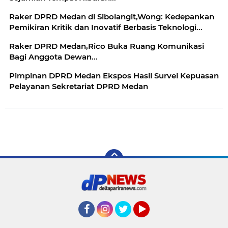
Raker DPRD Medan di Sibolangit,Wong: Kedepankan
Pemikiran Kritik dan Inovatif Berbasis Teknologi...
Raker DPRD Medan,Rico Buka Ruang Komunikasi
Bagi Anggota Dewan...
Pimpinan DPRD Medan Ekspos Hasil Survei Kepuasan
Pelayanan Sekretariat DPRD Medan
Facebook
Instagram
Twitter
YouTube