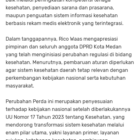
kesehatan, penyediaan sarana dan prasarana,
maupun penguatan sistem informasi kesehatan
berbasis rekam medis elektronik yang terintegrasi.
Dalam tanggapannya, Rico Waas mengapresiasi
pimpinan dan seluruh anggota DPRD Kota Medan
yang telah menginisiasi perubahan regulasi di bidang
kesehatan. Menurutnya, pembaruan aturan diperlukan
agar sistem kesehatan daerah tetap relevan dengan
perkembangan kebijakan nasional serta kebutuhan
masyarakat.
Perubahan Perda ini merupakan penyesuaian
terhadap kebijakan nasional setelah diberlakukannya
UU Nomor 17 Tahun 2023 tentang Kesehatan, yang
mendorong transformasi sistem kesehatan melalui
enam pilar utama, yakni layanan primer, layanan