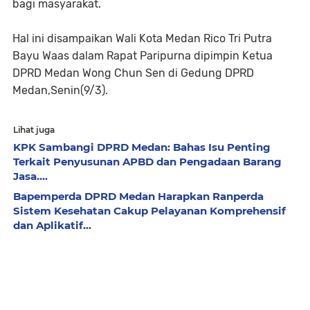
bagi masyarakat.
Hal ini disampaikan Wali Kota Medan Rico Tri Putra
Bayu Waas dalam Rapat Paripurna dipimpin Ketua
DPRD Medan Wong Chun Sen di Gedung DPRD
Medan,Senin(9/3).
Lihat juga
KPK Sambangi DPRD Medan: Bahas Isu Penting
Terkait Penyusunan APBD dan Pengadaan Barang
Jasa....
Bapemperda DPRD Medan Harapkan Ranperda
Sistem Kesehatan Cakup Pelayanan Komprehensif
dan Aplikatif...