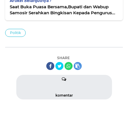
Artikel Selanjutnya
Saat Buka Puasa Bersama,Bupati dan Wabup
Samosir Serahkan Bingkisan Kepada Pengurus
Mesjid
Politik
SHARE
komentar