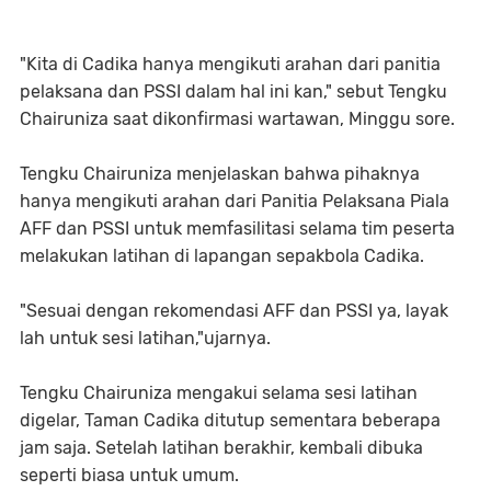
"Kita di Cadika hanya mengikuti arahan dari panitia
pelaksana dan PSSI dalam hal ini kan," sebut Tengku
Chairuniza saat dikonfirmasi wartawan, Minggu sore.
Tengku Chairuniza menjelaskan bahwa pihaknya
hanya mengikuti arahan dari Panitia Pelaksana Piala
AFF dan PSSI untuk memfasilitasi selama tim peserta
melakukan latihan di lapangan sepakbola Cadika.
"Sesuai dengan rekomendasi AFF dan PSSI ya, layak
lah untuk sesi latihan,"ujarnya.
Tengku Chairuniza mengakui selama sesi latihan
digelar, Taman Cadika ditutup sementara beberapa
jam saja. Setelah latihan berakhir, kembali dibuka
seperti biasa untuk umum.