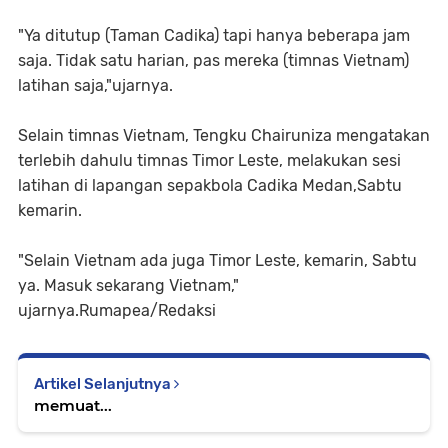
"Ya ditutup (Taman Cadika) tapi hanya beberapa jam
saja. Tidak satu harian, pas mereka (timnas Vietnam)
latihan saja,"ujarnya.
Selain timnas Vietnam, Tengku Chairuniza mengatakan
terlebih dahulu timnas Timor Leste, melakukan sesi
latihan di lapangan sepakbola Cadika Medan,Sabtu
kemarin.
"Selain Vietnam ada juga Timor Leste, kemarin, Sabtu
ya. Masuk sekarang Vietnam,"
ujarnya.Rumapea/Redaksi
Artikel Selanjutnya
memuat...