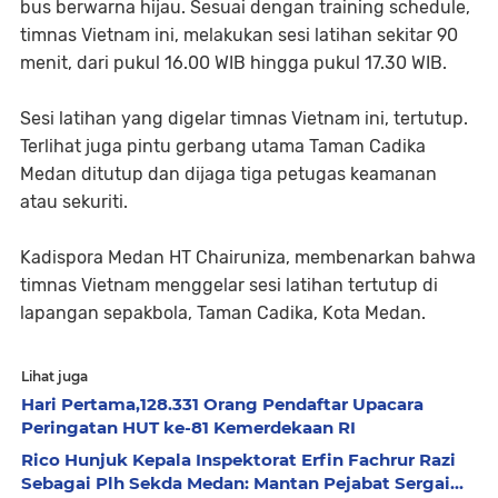
bus berwarna hijau. Sesuai dengan training schedule,
timnas Vietnam ini, melakukan sesi latihan sekitar 90
menit, dari pukul 16.00 WIB hingga pukul 17.30 WIB.
Sesi latihan yang digelar timnas Vietnam ini, tertutup.
Terlihat juga pintu gerbang utama Taman Cadika
Medan ditutup dan dijaga tiga petugas keamanan
atau sekuriti.
Kadispora Medan HT Chairuniza, membenarkan bahwa
timnas Vietnam menggelar sesi latihan tertutup di
lapangan sepakbola, Taman Cadika, Kota Medan.
Lihat juga
Hari Pertama,128.331 Orang Pendaftar Upacara
Peringatan HUT ke-81 Kemerdekaan RI
Rico Hunjuk Kepala Inspektorat Erfin Fachrur Razi
Sebagai Plh Sekda Medan: Mantan Pejabat Sergai...