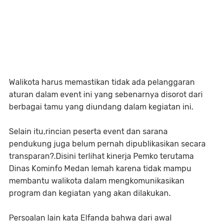
Walikota harus memastikan tidak ada pelanggaran
aturan dalam event ini yang sebenarnya disorot dari
berbagai tamu yang diundang dalam kegiatan ini.
Selain itu,rincian peserta event dan sarana
pendukung juga belum pernah dipublikasikan secara
transparan?.Disini terlihat kinerja Pemko terutama
Dinas Kominfo Medan lemah karena tidak mampu
membantu walikota dalam mengkomunikasikan
program dan kegiatan yang akan dilakukan.
Persoalan lain kata Elfanda bahwa dari awal