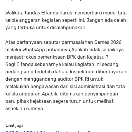
Walikota tandas Elfanda harus memperbaiki model tata
kelola anggaran kegiatan seperti ini. Jangan ada celah
yang terbuka untuk disalahgunakan.
Atas pertanyaan seputar permasalahan Gemes 2026
melalui WhatsApp pribadinya,Apakah tidak sebaiknya
menjadi fokus pemeriksaan BPK dan Kejatisu ?
Bagi Elfanda,sebenarnya kalau kegiatan ini sedang
berlangsung terlebih dahulu Inspektorat diberdayakan
dengan menggandeng auditor BPK RI untuk
melakukan pengawasan dari sisi administrasi dan tata
kelola anggaran.Apabila ditemukan penyimpangan
baru pihak kejaksaan segera turun untuk melihat
aspek hukumnya.
Lihat juga