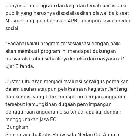
penyusunan program dan kegiatan lemah partisipasi
publik yang harusnya disosialisasikan diawal baik saat
Musrenbang, pembahasan APBD maupun lewat media
sosial.
"Padahal kalau program tersosialisasi dengan baik
akan membuat program ini mendapat dukungan
masyarakat atau sebaliknya koreksi dari nasyarakat,"
ujar Elfanda.
Justeru itu akan menjadi evaluasi sekaligus perbaikan
dalam usulan ataupun pelaksanaan kegiatan.Tentang
dari kondisi yang tidak transparan dengan anggaran
tersebut kemungkinan dugaan penyimpangan
penggunaan anggaran bisa terjadi apalagi dengan
menggunakan jasa EO.
'Bungkam '
Sementara itu,Kadis Pariwisata Medan Odi Anggia