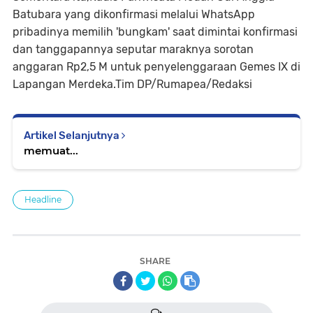
Batubara yang dikonfirmasi melalui WhatsApp
pribadinya memilih 'bungkam' saat dimintai konfirmasi
dan tanggapannya seputar maraknya sorotan
anggaran Rp2,5 M untuk penyelenggaraan Gemes IX di
Lapangan Merdeka.Tim DP/Rumapea/Redaksi
Artikel Selanjutnya
memuat...
Headline
SHARE