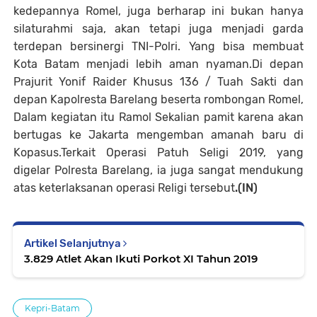
kedepannya Romel, juga berharap ini bukan hanya
silaturahmi saja, akan tetapi juga menjadi garda
terdepan bersinergi TNI-Polri. Yang bisa membuat
Kota Batam menjadi lebih aman nyaman.Di depan
Prajurit Yonif Raider Khusus 136 / Tuah Sakti dan
depan Kapolresta Barelang beserta rombongan Romel,
Dalam kegiatan itu Ramol Sekalian pamit karena akan
bertugas ke Jakarta mengemban amanah baru di
Kopasus.Terkait Operasi Patuh Seligi 2019, yang
digelar Polresta Barelang, ia juga sangat mendukung
atas keterlaksanan operasi Religi tersebut
.(IN)
Artikel Selanjutnya
3.829 Atlet Akan Ikuti Porkot XI Tahun 2019
Kepri-Batam