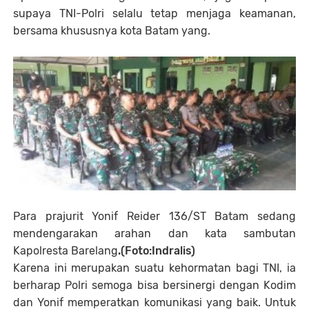
supaya TNI-Polri selalu tetap menjaga keamanan,
bersama khususnya kota Batam yang.
Para prajurit Yonif Reider 136/ST Batam sedang
mendengarakan arahan dan kata sambutan
Kapolresta Barelang
.(Foto:Indralis)
Karena ini merupakan suatu kehormatan bagi TNI, ia
berharap Polri semoga bisa bersinergi dengan Kodim
dan Yonif memperatkan komunikasi yang baik. Untuk