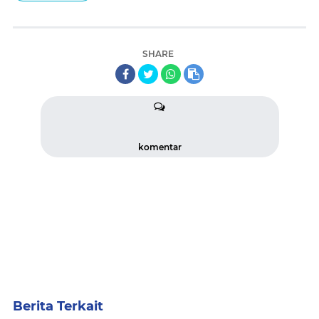
SHARE
komentar
Berita Terkait