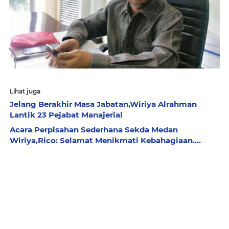
Lihat juga
Jelang Berakhir Masa Jabatan,Wiriya Alrahman
Lantik 23 Pejabat Manajerial
Acara Perpisahan Sederhana Sekda Medan
Wiriya,Rico: Selamat Menikmati Kebahagiaan....