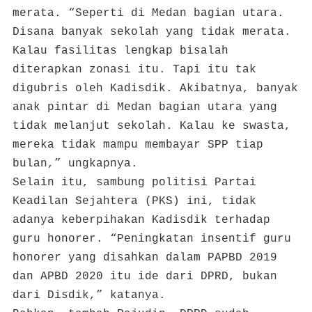
merata. “Seperti di Medan bagian utara.
Disana banyak sekolah yang tidak merata.
Kalau fasilitas lengkap bisalah
diterapkan zonasi itu. Tapi itu tak
digubris oleh Kadisdik. Akibatnya, banyak
anak pintar di Medan bagian utara yang
tidak melanjut sekolah. Kalau ke swasta,
mereka tidak mampu membayar SPP tiap
bulan,” ungkapnya.
Selain itu, sambung politisi Partai
Keadilan Sejahtera (PKS) ini, tidak
adanya keberpihakan Kadisdik terhadap
guru honorer. “Peningkatan insentif guru
honorer yang disahkan dalam PAPBD 2019
dan APBD 2020 itu ide dari DPRD, bukan
dari Disdik,” katanya.