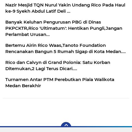
Nazir Mesjid TQN Nurul Yakin Undang Rico Pada Haul
ke-9 Syekh Abdul Latif Deli ...
Banyak Keluhan Pengurusan PBG di Dinas
PKPCKTR,Rico 'Ultimatum': Hentikan Pungli,Jangan
Perlambat Urusan...
Bertemu Airin Rico Waas,Tanoto Foundation
Rencanakan Bangun 5 Rumah Sigap di Kota Medan....
Rico dan Calvyn di Grand Polonia: Satu Korban
Ditemukan,2 Lagi Terus Dicari....
Turnamen Antar PTM Perebutkan Piala Walikota
Medan Berakhir