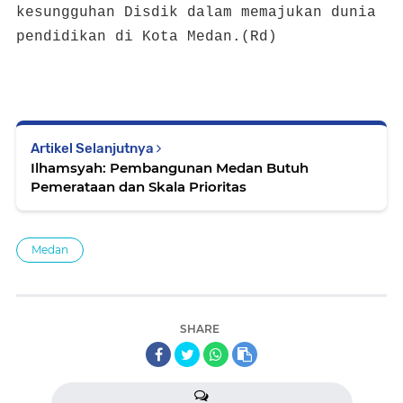
kesungguhan Disdik dalam memajukan dunia
pendidikan di Kota Medan.(Rd)
Artikel Selanjutnya
Ilhamsyah: Pembangunan Medan Butuh
Pemerataan dan Skala Prioritas
Medan
SHARE