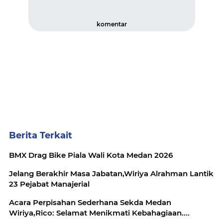
komentar
Berita Terkait
BMX Drag Bike Piala Wali Kota Medan 2026
Jelang Berakhir Masa Jabatan,Wiriya Alrahman Lantik
23 Pejabat Manajerial
Acara Perpisahan Sederhana Sekda Medan
Wiriya,Rico: Selamat Menikmati Kebahagiaan....