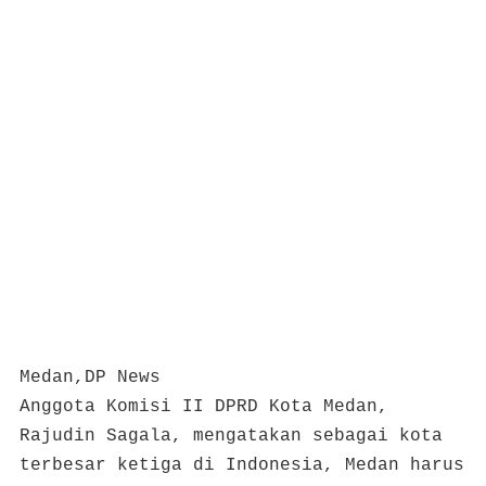
Medan,DP News
Anggota Komisi II DPRD Kota Medan,
Rajudin Sagala, mengatakan sebagai kota
terbesar ketiga di Indonesia, Medan harus