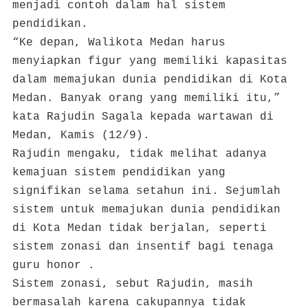
menjadi contoh dalam hal sistem
pendidikan.
“Ke depan, Walikota Medan harus
menyiapkan figur yang memiliki kapasitas
dalam memajukan dunia pendidikan di Kota
Medan. Banyak orang yang memiliki itu,”
kata Rajudin Sagala kepada wartawan di
Medan, Kamis (12/9).
Rajudin mengaku, tidak melihat adanya
kemajuan sistem pendidikan yang
signifikan selama setahun ini. Sejumlah
sistem untuk memajukan dunia pendidikan
di Kota Medan tidak berjalan, seperti
sistem zonasi dan insentif bagi tenaga
guru honor .
Sistem zonasi, sebut Rajudin, masih
bermasalah karena cakupannya tidak