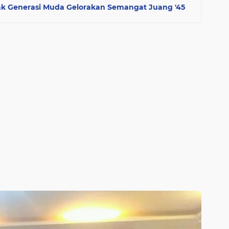
k Generasi Muda Gelorakan Semangat Juang '45