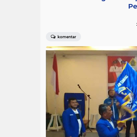
Pe
komentar