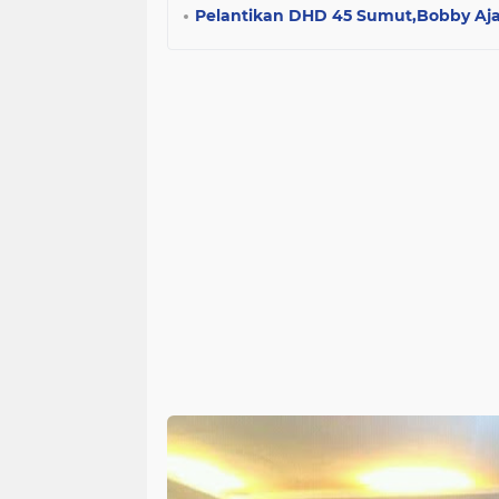
Pelantikan DHD 45 Sumut,Bobby Aja