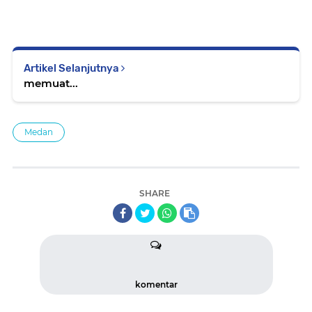
Artikel Selanjutnya
memuat...
Medan
SHARE
komentar