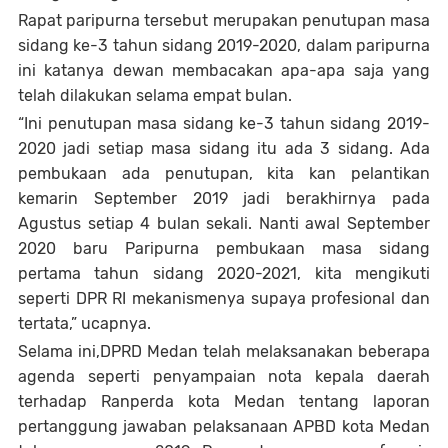
Rapat paripurna tersebut merupakan penutupan masa
sidang ke-3 tahun sidang 2019-2020, dalam paripurna
ini katanya dewan membacakan apa-apa saja yang
telah dilakukan selama empat bulan.
“Ini penutupan masa sidang ke-3 tahun sidang 2019-
2020 jadi setiap masa sidang itu ada 3 sidang. Ada
pembukaan ada penutupan, kita kan pelantikan
kemarin September 2019 jadi berakhirnya pada
Agustus setiap 4 bulan sekali. Nanti awal September
2020 baru Paripurna pembukaan masa sidang
pertama tahun sidang 2020-2021, kita mengikuti
seperti DPR RI mekanismenya supaya profesional dan
tertata,” ucapnya.
Selama ini,DPRD Medan telah melaksanakan beberapa
agenda seperti penyampaian nota kepala daerah
terhadap Ranperda kota Medan tentang laporan
pertanggung jawaban pelaksanaan APBD kota Medan