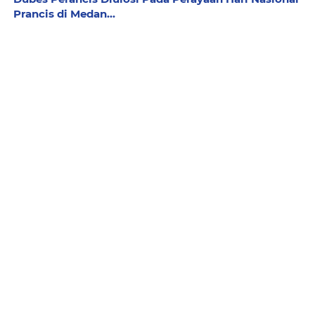
Prancis di Medan...