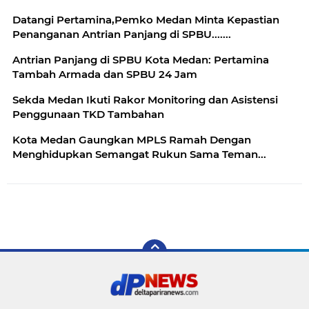
Datangi Pertamina,Pemko Medan Minta Kepastian
Penanganan Antrian Panjang di SPBU.......
Antrian Panjang di SPBU Kota Medan: Pertamina
Tambah Armada dan SPBU 24 Jam
Sekda Medan Ikuti Rakor Monitoring dan Asistensi
Penggunaan TKD Tambahan
Kota Medan Gaungkan MPLS Ramah Dengan
Menghidupkan Semangat Rukun Sama Teman...