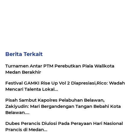
Berita Terkait
Turnamen Antar PTM Perebutkan Piala Walikota
Medan Berakhir
Festival GAMKI Rise Up Vol 2 Diapresiasi,Rico: Wadah
Mencari Talenta Lokal...
Pisah Sambut Kapolres Pelabuhan Belawan,
Zakiyudin: Mari Bergandengan Tangan Bebahi Kota
Belawan....
Dubes Perancis Diulosi Pada Perayaan Hari Nasional
Prancis di Medan...