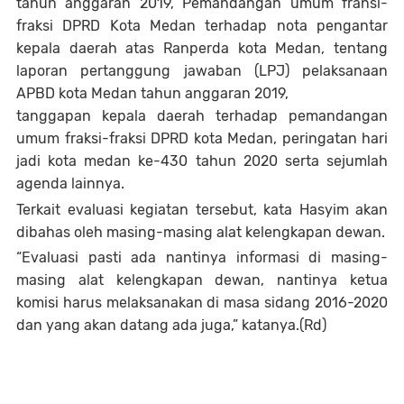
tahun anggaran 2019, Pemandangan umum fransi-
fraksi DPRD Kota Medan terhadap nota pengantar
kepala daerah atas Ranperda kota Medan, tentang
laporan pertanggung jawaban (LPJ) pelaksanaan
APBD kota Medan tahun anggaran 2019,
tanggapan kepala daerah terhadap pemandangan
umum fraksi-fraksi DPRD kota Medan, peringatan hari
jadi kota medan ke-430 tahun 2020 serta sejumlah
agenda lainnya.
Terkait evaluasi kegiatan tersebut, kata Hasyim akan
dibahas oleh masing-masing alat kelengkapan dewan.
“Evaluasi pasti ada nantinya informasi di masing-
masing alat kelengkapan dewan, nantinya ketua
komisi harus melaksanakan di masa sidang 2016-2020
dan yang akan datang ada juga,” katanya.(Rd)