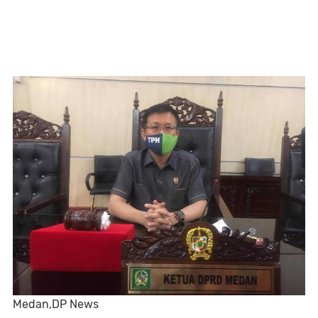
Medan,DP News