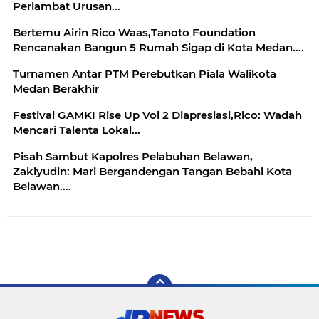
Perlambat Urusan...
Bertemu Airin Rico Waas,Tanoto Foundation
Rencanakan Bangun 5 Rumah Sigap di Kota Medan....
Turnamen Antar PTM Perebutkan Piala Walikota
Medan Berakhir
Festival GAMKI Rise Up Vol 2 Diapresiasi,Rico: Wadah
Mencari Talenta Lokal...
Pisah Sambut Kapolres Pelabuhan Belawan,
Zakiyudin: Mari Bergandengan Tangan Bebahi Kota
Belawan....