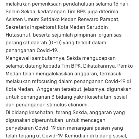
melakukan pemeriksaan pendahuluan selama 15 hari.
Selain Sekda, kedatangan Tim BPK juga diterima
Asisten Umum Setdako Medan Renward Parapat,
Sekretaris Inspektorat Kota Medan Saruddin
Hutasuhut beserta sejumlah pimpinan organisasi
perangkat daerah (OPD) yang terkait dalam
penanganan Covid-19.
Mengawali sambutannya, Sekda mengucapkan
selamat datang kepada Tim BPK. Dikatakannya, Pemko
Medan telah mengalokasikan anggaran, termasuk
melakukan refocusing dalam penanganan Covid-19 di
Kota Medan. Anggaran tersebut, jelasmya, digunakan
untuk penanganan 3 bidang yakni kesehatan, sosial
dan penanganan stimulus ekonomi.
Di bidang kesehatan, terang Sekda, anggaran yang
digunakan diperuntukan untuk mencegah
penyebaran Covid-19 dan menangani pasien yang
telah terjangkit Covid-19. Kemudian di bidang sosial,