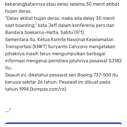
keberangkatannya atau delay selama 30 menit akibat
hujan deras.
"Delay akibat hujan deras, maka ada delay 30 menit
saat boarding," kata Jeff dalam konferensi pers dari
Bandara Soekarno-Hatta, Sabtu (9/1).
Sementara itu, Ketua Komite Nasional Keselamatan
Transportasi (KNKT) Suryanto Cahyono mengatakan
pihaknya masih terus mengumpulkan berbagai
informasi mengenai peristiwa jatuhnya pesawat SJ182
itu.
Sejauh ini, diketahui pesawat seri Boeing 737-500 itu
berusia sekitar 26 tahun. Pesawat ini dibuat pada
tahun 1994.(kompas.com/rd)
...."