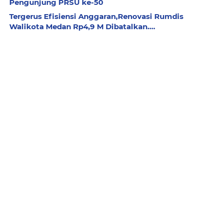
Pengunjung PRSU ke-50 ‎
Tergerus Efisiensi Anggaran,Renovasi Rumdis
Walikota Medan Rp4,9 M Dibatalkan....