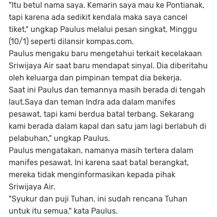
"Itu betul nama saya. Kemarin saya mau ke Pontianak,
tapi karena ada sedikit kendala maka saya cancel
tiket," ungkap Paulus melalui pesan singkat, Minggu
(10/1) seperti dilansir kompas.com.
Paulus mengaku baru mengetahui terkait kecelakaan
Sriwijaya Air saat baru mendapat sinyal. Dia diberitahu
oleh keluarga dan pimpinan tempat dia bekerja.
Saat ini Paulus dan temannya masih berada di tengah
laut.Saya dan teman Indra ada dalam manifes
pesawat, tapi kami berdua batal terbang. Sekarang
kami berada dalam kapal dan satu jam lagi berlabuh di
pelabuhan," ungkap Paulus.
Paulus mengatakan, namanya masih tertera dalam
manifes pesawat. Ini karena saat batal berangkat,
mereka tidak menginformasikan kepada pihak
Sriwijaya Air.
"Syukur dan puji Tuhan, ini sudah rencana Tuhan
untuk itu semua," kata Paulus.