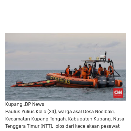
Kupang,,DP News
Paulus Yulius Kollo (24), warga asal Desa Noelbaki,
Kecamatan Kupang Tengah, Kabupaten Kupang, Nusa
Tenggara Timur (NTT), lolos dari kecelakaan pesawat