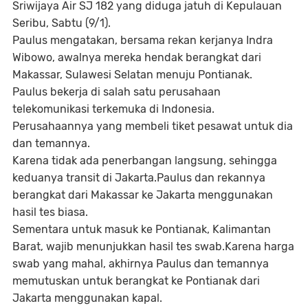
Sriwijaya Air SJ 182 yang diduga jatuh di Kepulauan
Seribu, Sabtu (9/1).
Paulus mengatakan, bersama rekan kerjanya Indra
Wibowo, awalnya mereka hendak berangkat dari
Makassar, Sulawesi Selatan menuju Pontianak.
Paulus bekerja di salah satu perusahaan
telekomunikasi terkemuka di Indonesia.
Perusahaannya yang membeli tiket pesawat untuk dia
dan temannya.
Karena tidak ada penerbangan langsung, sehingga
keduanya transit di Jakarta.Paulus dan rekannya
berangkat dari Makassar ke Jakarta menggunakan
hasil tes biasa.
Sementara untuk masuk ke Pontianak, Kalimantan
Barat, wajib menunjukkan hasil tes swab.Karena harga
swab yang mahal, akhirnya Paulus dan temannya
memutuskan untuk berangkat ke Pontianak dari
Jakarta menggunakan kapal.