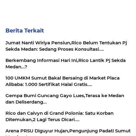
Berita Terkait
Jumat Nanti Wiriya Pensiun,Rico Belum Tentukan Pj
Sekda Medan: Sedang Proses Konsultasi....
Berkembang Informasi Hari Ini,Rico Lantik Pj Sekda
Medan...?
100 UMKM Sumut Bakal Bersaing di Market Placa
Alibaba: 1.000 Sertifikat Halal Gratis....
Gempa Bumi Guncang Gayo Lues,Terasa ke Medan
dan Deliserdang...
Rico dan Calvyn di Grand Polonia: Satu Korban
Ditemukan,2 Lagi Terus Dicari....
Arena PRSU Diguyur Hujan,Pengunjung Padati Sumut