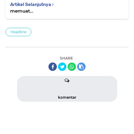
Artikel Selanjutnya
memuat...
Headline
SHARE
komentar