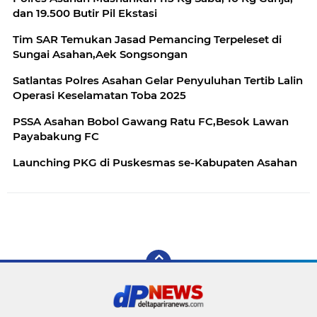
dan 19.500 Butir Pil Ekstasi
Tim SAR Temukan Jasad Pemancing Terpeleset di
Sungai Asahan,Aek Songsongan
Satlantas Polres Asahan Gelar Penyuluhan Tertib Lalin
Operasi Keselamatan Toba 2025
PSSA Asahan Bobol Gawang Ratu FC,Besok Lawan
Payabakung FC
Launching PKG di Puskesmas se-Kabupaten Asahan