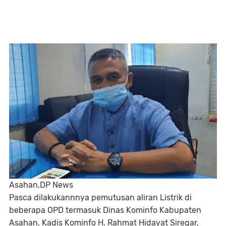
Asahan,DP News
Pasca dilakukannnya pemutusan aliran Listrik di
beberapa OPD termasuk Dinas Kominfo Kabupaten
Asahan, Kadis Kominfo H. Rahmat Hidayat Siregar,