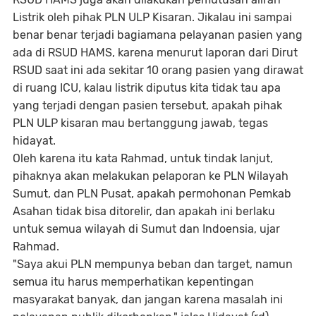
Listrik oleh pihak PLN ULP Kisaran. Jikalau ini sampai
benar benar terjadi bagiamana pelayanan pasien yang
ada di RSUD HAMS, karena menurut laporan dari Dirut
RSUD saat ini ada sekitar 10 orang pasien yang dirawat
di ruang ICU, kalau listrik diputus kita tidak tau apa
yang terjadi dengan pasien tersebut, apakah pihak
PLN ULP kisaran mau bertanggung jawab, tegas
hidayat.
Oleh karena itu kata Rahmad, untuk tindak lanjut,
pihaknya akan melakukan pelaporan ke PLN Wilayah
Sumut, dan PLN Pusat, apakah permohonan Pemkab
Asahan tidak bisa ditorelir, dan apakah ini berlaku
untuk semua wilayah di Sumut dan Indoensia, ujar
Rahmad.
"Saya akui PLN mempunya beban dan target, namun
semua itu harus memperhatikan kepentingan
masyarakat banyak, dan jangan karena masalah ini