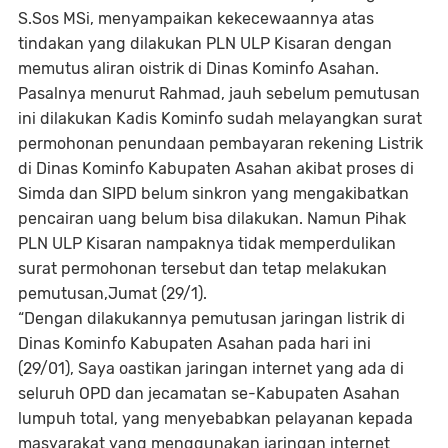
S.Sos MSi, menyampaikan kekecewaannya atas
tindakan yang dilakukan PLN ULP Kisaran dengan
memutus aliran oistrik di Dinas Kominfo Asahan.
Pasalnya menurut Rahmad, jauh sebelum pemutusan
ini dilakukan Kadis Kominfo sudah melayangkan surat
permohonan penundaan pembayaran rekening Listrik
di Dinas Kominfo Kabupaten Asahan akibat proses di
Simda dan SIPD belum sinkron yang mengakibatkan
pencairan uang belum bisa dilakukan. Namun Pihak
PLN ULP Kisaran nampaknya tidak memperdulikan
surat permohonan tersebut dan tetap melakukan
pemutusan,Jumat (29/1).
“Dengan dilakukannya pemutusan jaringan listrik di
Dinas Kominfo Kabupaten Asahan pada hari ini
(29/01), Saya oastikan jaringan internet yang ada di
seluruh OPD dan jecamatan se-Kabupaten Asahan
lumpuh total, yang menyebabkan pelayanan kepada
masyarakat yang menggunakan jaringan internet