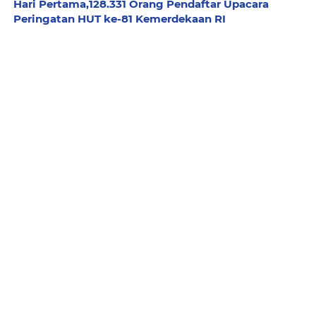
Hari Pertama,128.331 Orang Pendaftar Upacara
Peringatan HUT ke-81 Kemerdekaan RI