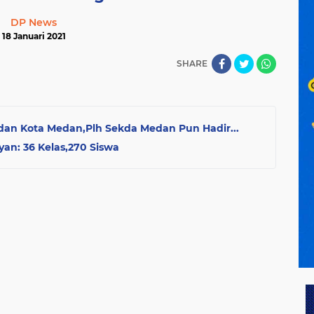
DP News
18 Januari 2021
SHARE
dan Kota Medan,Plh Sekda Medan Pun Hadir...
yan: 36 Kelas,270 Siswa