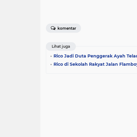
komentar
Lihat juga
Rico Jadi Duta Penggerak Ayah Tela
Rico di Sekolah Rakyat Jalan Flambo